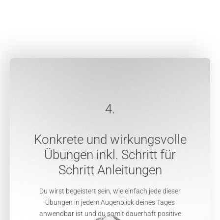
4.
Konkrete und wirkungsvolle
Übungen inkl. Schritt für
Schritt Anleitungen
Du wirst begeistert sein, wie einfach jede dieser
Übungen in jedem Augenblick deines Tages
anwendbar ist und du somit dauerhaft positive