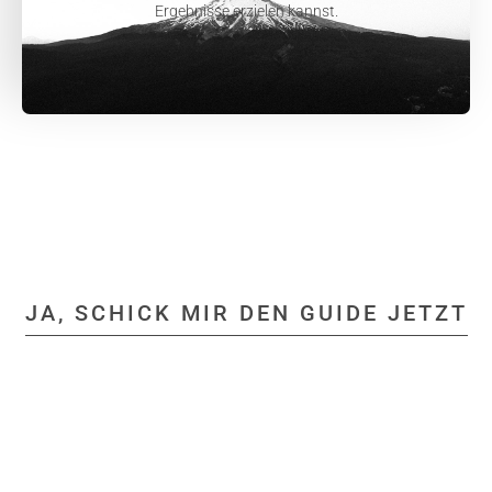
Ergebnisse erzielen kannst.
JA, SCHICK MIR DEN GUIDE JETZT