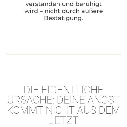
verstanden und beruhigt
wird – nicht durch äußere
Bestätigung.
DIE EIGENTLICHE
URSACHE: DEINE ANGST
KOMMT NICHT AUS DEM
JETZT