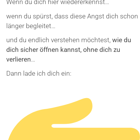
Wenn du dich hier wiedererkennst…
wenn du spürst, dass diese Angst dich schon
länger begleitet…
und du endlich verstehen möchtest,
wie du
dich sicher öffnen kannst, ohne dich zu
verlieren
…
Dann lade ich dich ein: