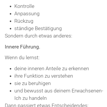
Kontrolle
Anpassung
Rückzug
ständige Bestätigung
Sondern durch etwas anderes:
Innere Führung.
Wenn du lernst:
deine inneren Anteile zu erkennen
ihre Funktion zu verstehen
sie zu beruhigen
und bewusst aus deinem Erwachsenen-
Ich zu handeln
Dann passiert etwas Entscheidendes: