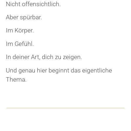
Nicht offensichtlich.
Aber spürbar.
Im Körper.
Im Gefühl.
In deiner Art, dich zu zeigen.
Und genau hier beginnt das eigentliche
Thema.