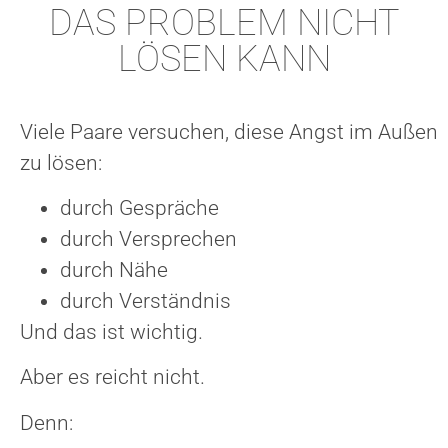
DAS PROBLEM NICHT
LÖSEN KANN
Viele Paare versuchen, diese Angst im Außen
zu lösen:
durch Gespräche
durch Versprechen
durch Nähe
durch Verständnis
Und das ist wichtig.
Aber es reicht nicht.
Denn: