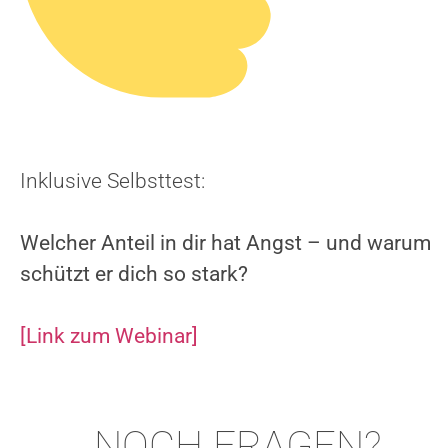
Inklusive Selbsttest:
Welcher Anteil in dir hat Angst – und warum
schützt er dich so stark?
[Link zum Webinar]
...NOCH FRAGEN?