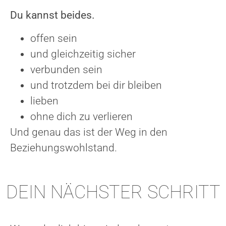
Du kannst beides.
offen sein
und gleichzeitig sicher
verbunden sein
und trotzdem bei dir bleiben
lieben
ohne dich zu verlieren
Und genau das ist der Weg in den
Beziehungswohlstand.
DEIN NÄCHSTER SCHRITT