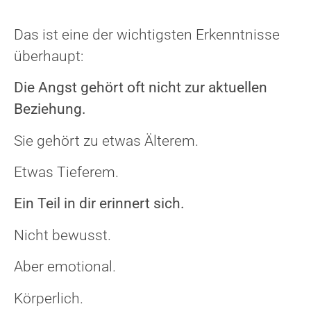
Das ist eine der wichtigsten Erkenntnisse
überhaupt:
Die Angst gehört oft nicht zur aktuellen
Beziehung.
Sie gehört zu etwas Älterem.
Etwas Tieferem.
Ein Teil in dir erinnert sich.
Nicht bewusst.
Aber emotional.
Körperlich.