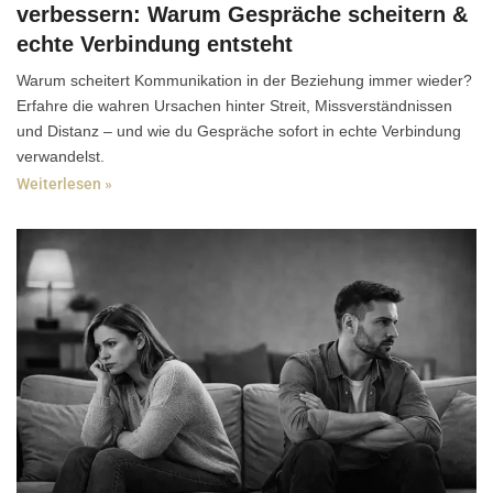
verbessern: Warum Gespräche scheitern &
echte Verbindung entsteht
Warum scheitert Kommunikation in der Beziehung immer wieder?
Erfahre die wahren Ursachen hinter Streit, Missverständnissen
und Distanz – und wie du Gespräche sofort in echte Verbindung
verwandelst.
Weiterlesen »