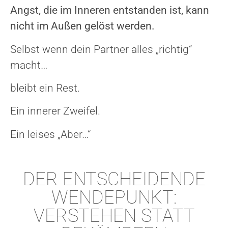
Angst, die im Inneren entstanden ist, kann
nicht im Außen gelöst werden.
Selbst wenn dein Partner alles „richtig“
macht…
bleibt ein Rest.
Ein innerer Zweifel.
Ein leises „Aber…“
DER ENTSCHEIDENDE
WENDEPUNKT:
VERSTEHEN STATT