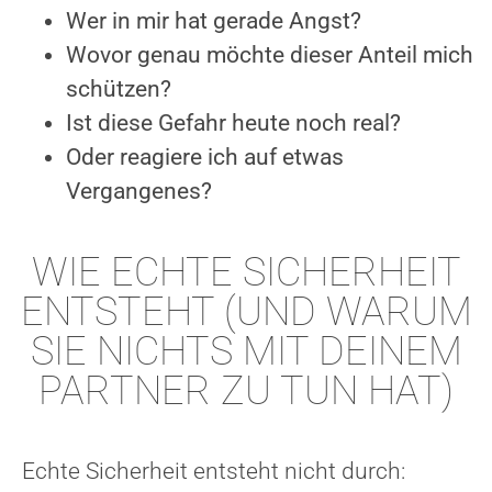
Wer in mir hat gerade Angst?
Wovor genau möchte dieser Anteil mich
schützen?
Ist diese Gefahr heute noch real?
Oder reagiere ich auf etwas
Vergangenes?
WIE ECHTE SICHERHEIT
ENTSTEHT (UND WARUM
SIE NICHTS MIT DEINEM
PARTNER ZU TUN HAT)
Echte Sicherheit entsteht nicht durch: