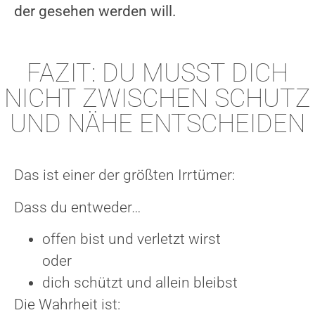
der gesehen werden will.
FAZIT: DU MUSST DICH
NICHT ZWISCHEN SCHUTZ
UND NÄHE ENTSCHEIDEN
Das ist einer der größten Irrtümer:
Dass du entweder…
offen bist und verletzt wirst
oder
dich schützt und allein bleibst
Die Wahrheit ist: