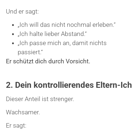
Und er sagt:
„Ich will das nicht nochmal erleben.“
„Ich halte lieber Abstand.“
„Ich passe mich an, damit nichts
passiert.“
Er schützt dich durch Vorsicht.
2. Dein kontrollierendes Eltern-Ich
Dieser Anteil ist strenger.
Wachsamer.
Er sagt: