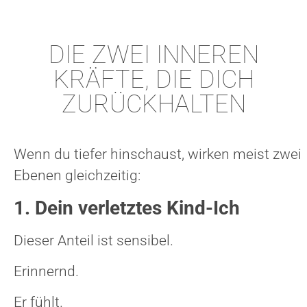
DIE ZWEI INNEREN
KRÄFTE, DIE DICH
ZURÜCKHALTEN
Wenn du tiefer hinschaust, wirken meist zwei
Ebenen gleichzeitig:
1. Dein verletztes Kind-Ich
Dieser Anteil ist sensibel.
Erinnernd.
Er fühlt.