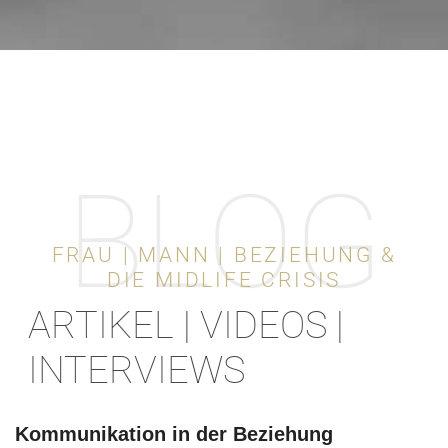
BLOG
FRAU | MANN | BEZIEHUNG &
DIE MIDLIFE CRISIS
ARTIKEL | VIDEOS |
INTERVIEWS
Kommunikation in der Beziehung