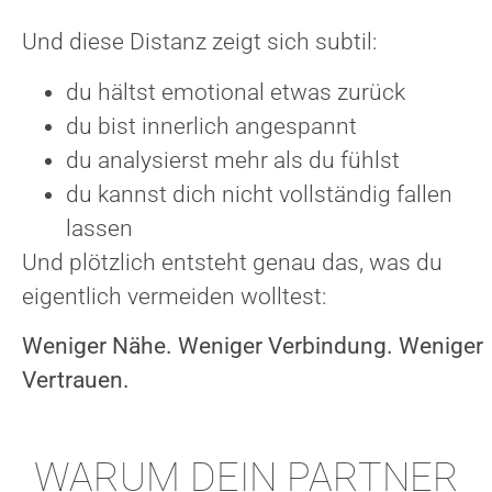
Und diese Distanz zeigt sich subtil:
du hältst emotional etwas zurück
du bist innerlich angespannt
du analysierst mehr als du fühlst
du kannst dich nicht vollständig fallen
lassen
Und plötzlich entsteht genau das, was du
eigentlich vermeiden wolltest:
Weniger Nähe. Weniger Verbindung. Weniger
Vertrauen.
WARUM DEIN PARTNER