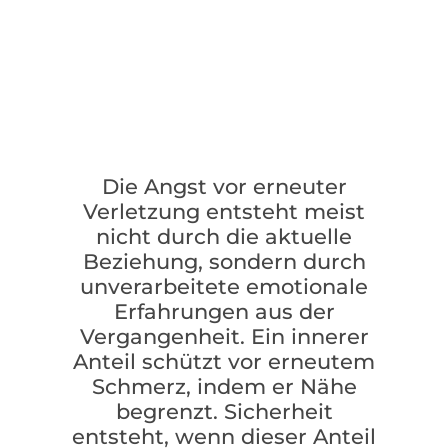
Die Angst vor erneuter
Verletzung entsteht meist
nicht durch die aktuelle
Beziehung, sondern durch
unverarbeitete emotionale
Erfahrungen aus der
Vergangenheit. Ein innerer
Anteil schützt vor erneutem
Schmerz, indem er Nähe
begrenzt. Sicherheit
entsteht, wenn dieser Anteil