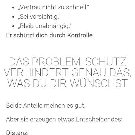
„Vertrau nicht zu schnell.“
„Sei vorsichtig.“
„Bleib unabhängig.“
Er schützt dich durch Kontrolle.
DAS PROBLEM: SCHUTZ
VERHINDERT GENAU DAS,
WAS DU DIR WÜNSCHST
Beide Anteile meinen es gut.
Aber sie erzeugen etwas Entscheidendes:
Distanz.