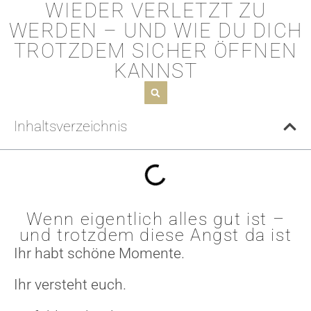
WIEDER VERLETZT ZU
WERDEN – UND WIE DU DICH
TROTZDEM SICHER ÖFFNEN
KANNST
Inhaltsverzeichnis
Wenn eigentlich alles gut ist –
und trotzdem diese Angst da ist
Ihr habt schöne Momente.
Ihr versteht euch.