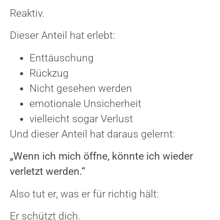
Reaktiv.
Dieser Anteil hat erlebt:
Enttäuschung
Rückzug
Nicht gesehen werden
emotionale Unsicherheit
vielleicht sogar Verlust
Und dieser Anteil hat daraus gelernt:
„Wenn ich mich öffne, könnte ich wieder
verletzt werden.“
Also tut er, was er für richtig hält:
Er schützt dich.