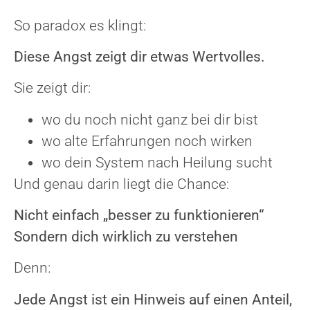
So paradox es klingt:
Diese Angst zeigt dir etwas Wertvolles.
Sie zeigt dir:
wo du noch nicht ganz bei dir bist
wo alte Erfahrungen noch wirken
wo dein System nach Heilung sucht
Und genau darin liegt die Chance:
Nicht einfach „besser zu funktionieren“
Sondern dich wirklich zu verstehen
Denn:
Jede Angst ist ein Hinweis auf einen Anteil,