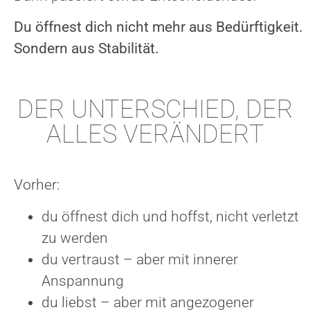
Du öffnest dich nicht mehr aus Bedürftigkeit.
Sondern aus Stabilität.
DER UNTERSCHIED, DER
ALLES VERÄNDERT
Vorher:
du öffnest dich und hoffst, nicht verletzt
zu werden
du vertraust – aber mit innerer
Anspannung
du liebst – aber mit angezogener