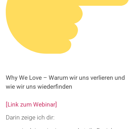
Why We Love – Warum wir uns verlieren und
wie wir uns wiederfinden
[Link zum Webinar]
Darin zeige ich dir: