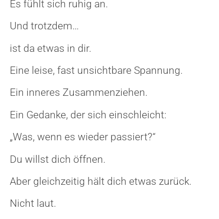
Es fühlt sich ruhig an.
Und trotzdem…
ist da etwas in dir.
Eine leise, fast unsichtbare Spannung.
Ein inneres Zusammenziehen.
Ein Gedanke, der sich einschleicht:
„Was, wenn es wieder passiert?“
Du willst dich öffnen.
Aber gleichzeitig hält dich etwas zurück.
Nicht laut.