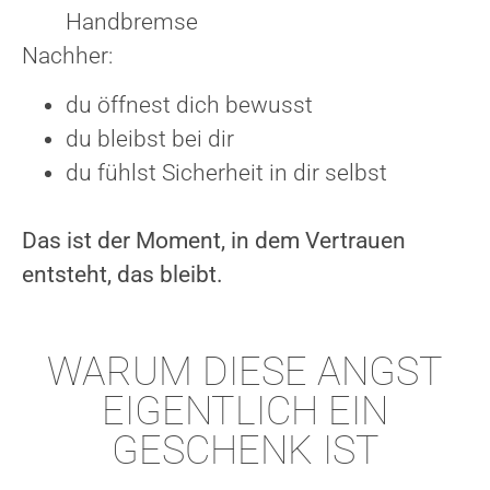
Handbremse
Nachher:
du öffnest dich bewusst
du bleibst bei dir
du fühlst Sicherheit in dir selbst
Das ist der Moment, in dem Vertrauen
entsteht, das bleibt.
WARUM DIESE ANGST
EIGENTLICH EIN
GESCHENK IST