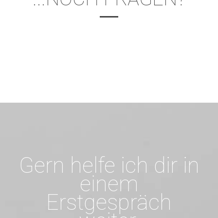
Gern helfe ich dir in
einem
Erstgespräch