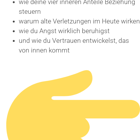
wie deine vier inneren Anteile Beziehung
steuern
warum alte Verletzungen im Heute wirken
wie du Angst wirklich beruhigst
und wie du Vertrauen entwickelst, das
von innen kommt