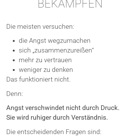
BEKÄMPFEN
Die meisten versuchen:
die Angst wegzumachen
sich „zusammenzureißen“
mehr zu vertrauen
weniger zu denken
Das funktioniert nicht.
Denn:
Angst verschwindet nicht durch Druck.
Sie wird ruhiger durch Verständnis.
Die entscheidenden Fragen sind: