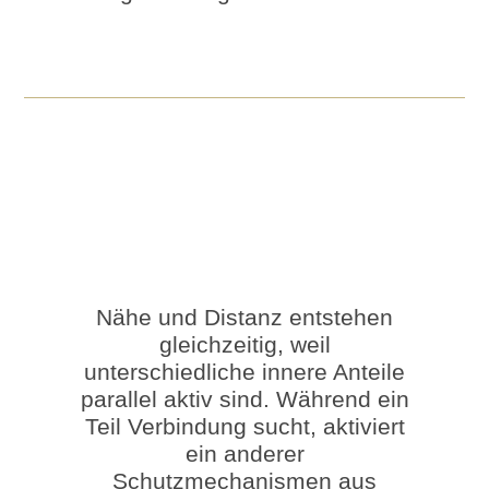
Nähe und Distanz entstehen
gleichzeitig, weil
unterschiedliche innere Anteile
parallel aktiv sind. Während ein
Teil Verbindung sucht, aktiviert
ein anderer
Schutzmechanismen aus