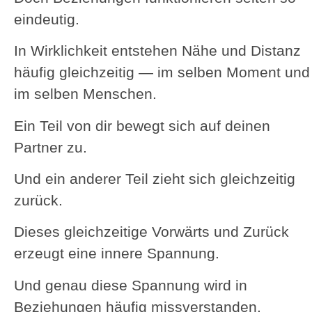
eindeutig.
In Wirklichkeit entstehen Nähe und Distanz
häufig gleichzeitig — im selben Moment und
im selben Menschen.
Ein Teil von dir bewegt sich auf deinen
Partner zu.
Und ein anderer Teil zieht sich gleichzeitig
zurück.
Dieses gleichzeitige Vorwärts und Zurück
erzeugt eine innere Spannung.
Und genau diese Spannung wird in
Beziehungen häufig missverstanden.