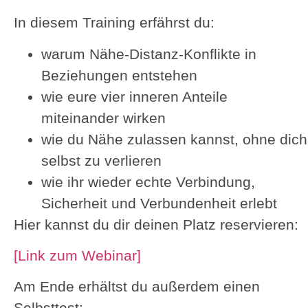
In diesem Training erfährst du:
warum Nähe-Distanz-Konflikte in
Beziehungen entstehen
wie eure vier inneren Anteile
miteinander wirken
wie du Nähe zulassen kannst, ohne dich
selbst zu verlieren
wie ihr wieder echte Verbindung,
Sicherheit und Verbundenheit erlebt
Hier kannst du dir deinen Platz reservieren:
[Link zum Webinar]
Am Ende erhältst du außerdem einen
Selbsttest: