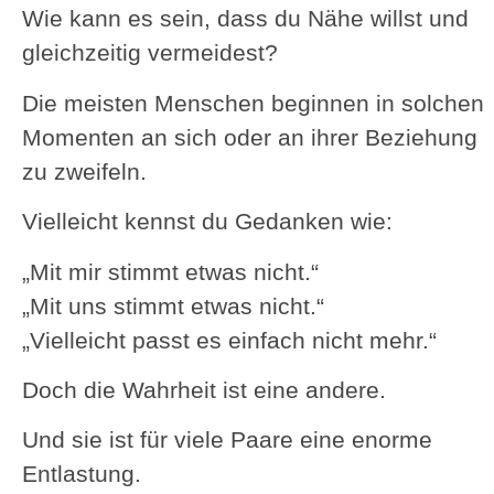
Wie kann es sein, dass du Nähe willst und
gleichzeitig vermeidest?
Die meisten Menschen beginnen in solchen
Momenten an sich oder an ihrer Beziehung
zu zweifeln.
Vielleicht kennst du Gedanken wie:
„Mit mir stimmt etwas nicht.“
„Mit uns stimmt etwas nicht.“
„Vielleicht passt es einfach nicht mehr.“
Doch die Wahrheit ist eine andere.
Und sie ist für viele Paare eine enorme
Entlastung.