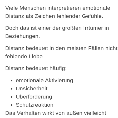
Viele Menschen interpretieren emotionale
Distanz als Zeichen fehlender Gefühle.
Doch das ist einer der größten Irrtümer in
Beziehungen.
Distanz bedeutet in den meisten Fällen nicht
fehlende Liebe.
Distanz bedeutet häufig:
emotionale Aktivierung
Unsicherheit
Überforderung
Schutzreaktion
Das Verhalten wirkt von außen vielleicht