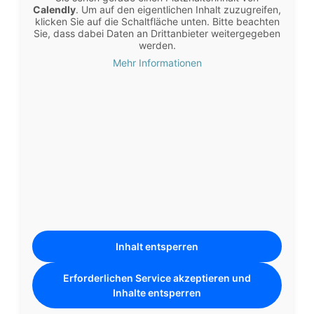
Calendly
. Um auf den eigentlichen Inhalt zuzugreifen,
klicken Sie auf die Schaltfläche unten. Bitte beachten
Sie, dass dabei Daten an Drittanbieter weitergegeben
werden.
Mehr Informationen
Inhalt entsperren
Erforderlichen Service akzeptieren und
Inhalte entsperren