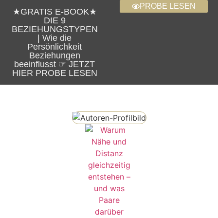
PROBE LESEN
★GRATIS E-BOOK★
DIE 9
BEZIEHUNGSTYPEN
| Wie die
Persönlichkeit
Beziehungen
beeinflusst ☞ JETZT
HIER PROBE LESEN