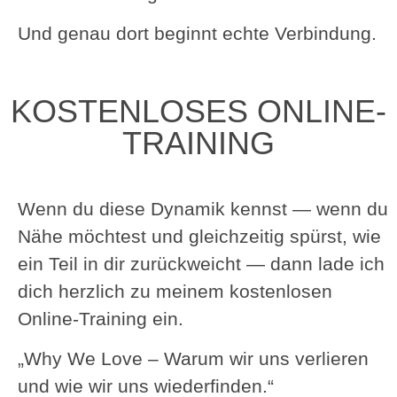
Und genau dort beginnt echte Verbindung.
KOSTENLOSES ONLINE-
TRAINING
Wenn du diese Dynamik kennst — wenn du
Nähe möchtest und gleichzeitig spürst, wie
ein Teil in dir zurückweicht — dann lade ich
dich herzlich zu meinem kostenlosen
Online-Training ein.
„Why We Love – Warum wir uns verlieren
und wie wir uns wiederfinden.“