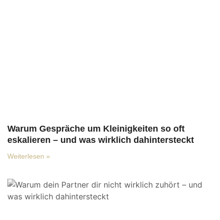
Warum Gespräche um Kleinigkeiten so oft
eskalieren – und was wirklich dahintersteckt
Weiterlesen »