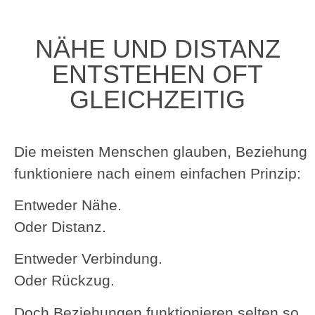
NÄHE UND DISTANZ
ENTSTEHEN OFT
GLEICHZEITIG
Die meisten Menschen glauben, Beziehung
funktioniere nach einem einfachen Prinzip:
Entweder Nähe.
Oder Distanz.
Entweder Verbindung.
Oder Rückzug.
Doch Beziehungen funktionieren selten so