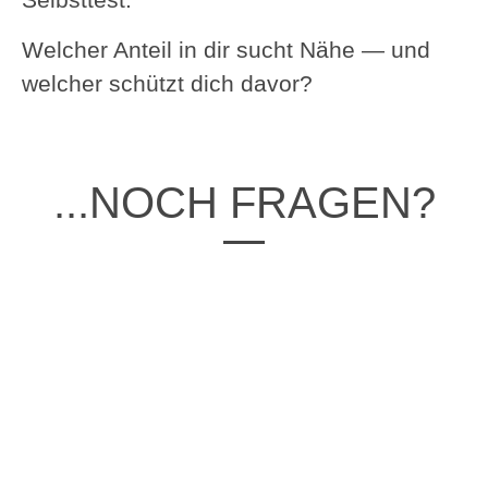
Welcher Anteil in dir sucht Nähe — und
welcher schützt dich davor?
...NOCH FRAGEN?