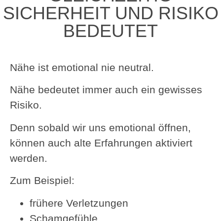
SICHERHEIT UND RISIKO
BEDEUTET
Nähe ist emotional nie neutral.
Nähe bedeutet immer auch ein gewisses
Risiko.
Denn sobald wir uns emotional öffnen,
können auch alte Erfahrungen aktiviert
werden.
Zum Beispiel:
frühere Verletzungen
Schamgefühle