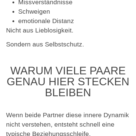
Missverständnisse
Schweigen
emotionale Distanz
Nicht aus Lieblosigkeit.
Sondern aus Selbstschutz.
WARUM VIELE PAARE
GENAU HIER STECKEN
BLEIBEN
Wenn beide Partner diese innere Dynamik
nicht verstehen, entsteht schnell eine
typische Beziehungsschleife.