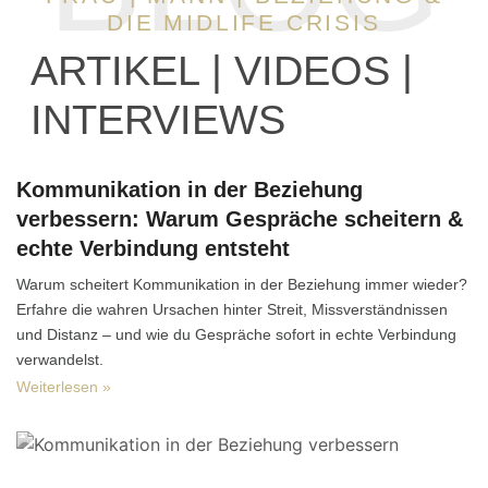
DIE MIDLIFE CRISIS
ARTIKEL | VIDEOS |
INTERVIEWS
Kommunikation in der Beziehung
verbessern: Warum Gespräche scheitern &
echte Verbindung entsteht
Warum scheitert Kommunikation in der Beziehung immer wieder?
Erfahre die wahren Ursachen hinter Streit, Missverständnissen
und Distanz – und wie du Gespräche sofort in echte Verbindung
verwandelst.
Weiterlesen »