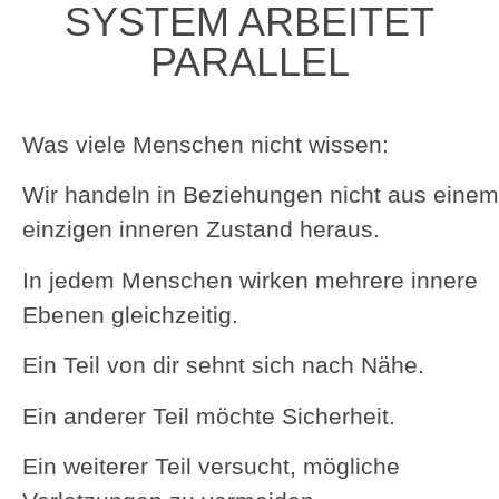
SYSTEM ARBEITET
PARALLEL
Was viele Menschen nicht wissen:
Wir handeln in Beziehungen nicht aus einem
einzigen inneren Zustand heraus.
In jedem Menschen wirken mehrere innere
Ebenen gleichzeitig.
Ein Teil von dir sehnt sich nach Nähe.
Ein anderer Teil möchte Sicherheit.
Ein weiterer Teil versucht, mögliche