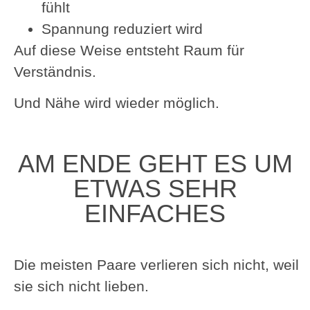
fühlt
Spannung reduziert wird
Auf diese Weise entsteht Raum für
Verständnis.
Und Nähe wird wieder möglich.
AM ENDE GEHT ES UM
ETWAS SEHR
EINFACHES
Die meisten Paare verlieren sich nicht, weil
sie sich nicht lieben.