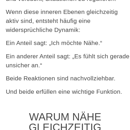
Wenn diese inneren Ebenen gleichzeitig
aktiv sind, entsteht häufig eine
widersprüchliche Dynamik:
Ein Anteil sagt: „Ich möchte Nähe.“
Ein anderer Anteil sagt: „Es fühlt sich gerade
unsicher an.“
Beide Reaktionen sind nachvollziehbar.
Und beide erfüllen eine wichtige Funktion.
WARUM NÄHE
GLEICHZEITIG