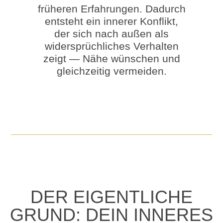
früheren Erfahrungen. Dadurch
entsteht ein innerer Konflikt,
der sich nach außen als
widersprüchliches Verhalten
zeigt — Nähe wünschen und
gleichzeitig vermeiden.
DER EIGENTLICHE
GRUND: DEIN INNERES