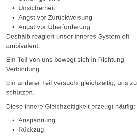
Unsicherheit
Angst vor Zurückweisung
Angst vor Überforderung
Deshalb reagiert unser inneres System oft
ambivalent.
Ein Teil von uns bewegt sich in Richtung
Verbindung.
Ein anderer Teil versucht gleichzeitig, uns zu
schützen.
Diese innere Gleichzeitigkeit erzeugt häufig:
Anspannung
Rückzug