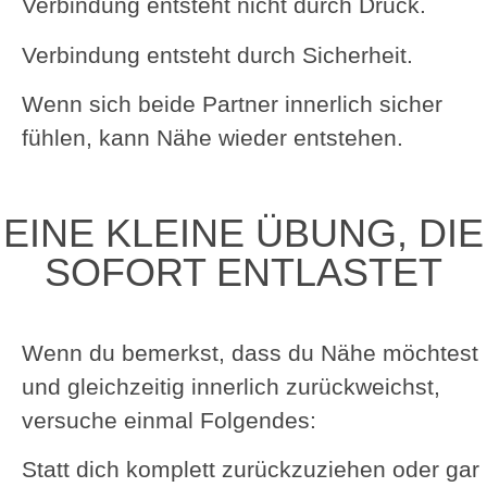
Verbindung entsteht nicht durch Druck.
Verbindung entsteht durch Sicherheit.
Wenn sich beide Partner innerlich sicher
fühlen, kann Nähe wieder entstehen.
EINE KLEINE ÜBUNG, DIE
SOFORT ENTLASTET
Wenn du bemerkst, dass du Nähe möchtest
und gleichzeitig innerlich zurückweichst,
versuche einmal Folgendes:
Statt dich komplett zurückzuziehen oder gar