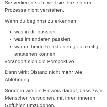
Sie verlieren sich, weil sie ihre inneren
Prozesse nicht verstehen.
Wenn du beginnst zu erkennen:
was in dir passiert
was im anderen passiert
warum beide Reaktionen gleichzeitig
entstehen können
verändert sich die Perspektive.
Dann wirkt Distanz nicht mehr wie
Ablehnung.
Sondern wie ein Hinweis darauf, dass zwei
Menschen versuchen, mit ihren inneren
Gefühlen umzugehen.