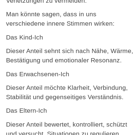
Verletzungen zu vermeiden.
Man könnte sagen, dass in uns
verschiedene innere Stimmen wirken:
Das Kind-Ich
Dieser Anteil sehnt sich nach Nähe, Wärme,
Bestätigung und emotionaler Resonanz.
Das Erwachsenen-Ich
Dieser Anteil möchte Klarheit, Verbindung,
Stabilität und gegenseitiges Verständnis.
Das Eltern-Ich
Dieser Anteil bewertet, kontrolliert, schützt
und versucht, Situationen zu regulieren.