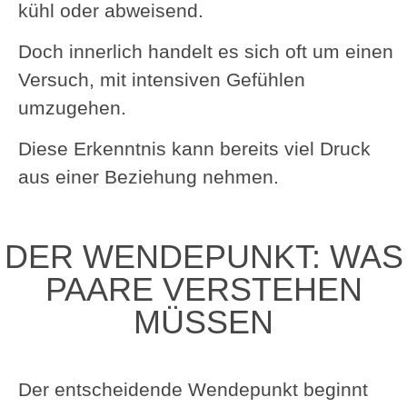
kühl oder abweisend.
Doch innerlich handelt es sich oft um einen
Versuch, mit intensiven Gefühlen
umzugehen.
Diese Erkenntnis kann bereits viel Druck
aus einer Beziehung nehmen.
DER WENDEPUNKT: WAS
PAARE VERSTEHEN
MÜSSEN
Der entscheidende Wendepunkt beginnt