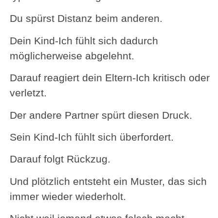
Du spürst Distanz beim anderen.
Dein Kind-Ich fühlt sich dadurch
möglicherweise abgelehnt.
Darauf reagiert dein Eltern-Ich kritisch oder
verletzt.
Der andere Partner spürt diesen Druck.
Sein Kind-Ich fühlt sich überfordert.
Darauf folgt Rückzug.
Und plötzlich entsteht ein Muster, das sich
immer wieder wiederholt.