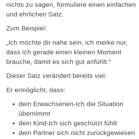
nichts zu sagen, formuliere einen einfachen
und ehrlichen Satz.
Zum Beispiel:
„Ich möchte dir nahe sein, ich merke nur,
dass ich gerade einen kleinen Moment
brauche, damit es sich gut anfühlt.“
Dieser Satz verändert bereits viel.
Er ermöglicht, dass:
dein Erwachsenen-Ich die Situation
übernimmt
dein Kind-Ich sich geschützt fühlt
dein Partner sich nicht zurückgewiesen