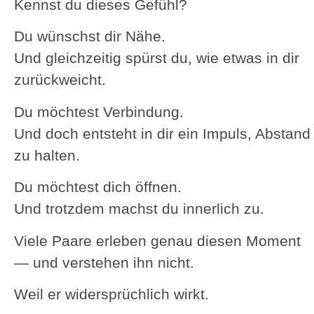
Kennst du dieses Gefühl?
Du wünschst dir Nähe.
Und gleichzeitig spürst du, wie etwas in dir
zurückweicht.
Du möchtest Verbindung.
Und doch entsteht in dir ein Impuls, Abstand
zu halten.
Du möchtest dich öffnen.
Und trotzdem machst du innerlich zu.
Viele Paare erleben genau diesen Moment
— und verstehen ihn nicht.
Weil er widersprüchlich wirkt.