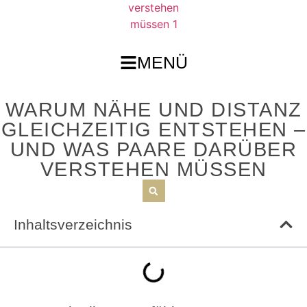
MENÜ
WARUM NÄHE UND DISTANZ
GLEICHZEITIG ENTSTEHEN –
UND WAS PAARE DARÜBER
VERSTEHEN MÜSSEN
Inhaltsverzeichnis