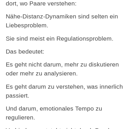
dort, wo Paare verstehen:
Nähe-Distanz-Dynamiken sind selten ein
Liebesproblem.
Sie sind meist ein Regulationsproblem.
Das bedeutet:
Es geht nicht darum, mehr zu diskutieren
oder mehr zu analysieren.
Es geht darum zu verstehen, was innerlich
passiert.
Und darum, emotionales Tempo zu
regulieren.