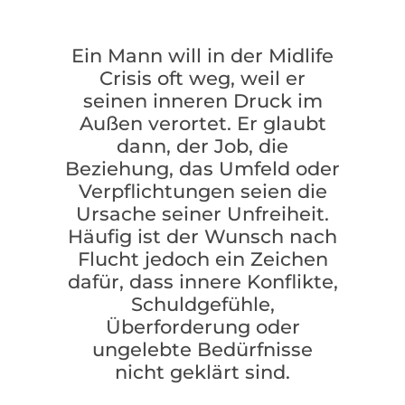
Ein Mann will in der Midlife
Crisis oft weg, weil er
seinen inneren Druck im
Außen verortet. Er glaubt
dann, der Job, die
Beziehung, das Umfeld oder
Verpflichtungen seien die
Ursache seiner Unfreiheit.
Häufig ist der Wunsch nach
Flucht jedoch ein Zeichen
dafür, dass innere Konflikte,
Schuldgefühle,
Überforderung oder
ungelebte Bedürfnisse
nicht geklärt sind.