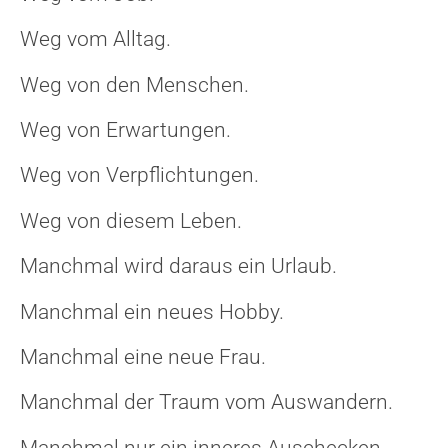
Weg vom Alltag.
Weg von den Menschen.
Weg von Erwartungen.
Weg von Verpflichtungen.
Weg von diesem Leben.
Manchmal wird daraus ein Urlaub.
Manchmal ein neues Hobby.
Manchmal eine neue Frau.
Manchmal der Traum vom Auswandern.
Manchmal nur ein inneres Auschecken.