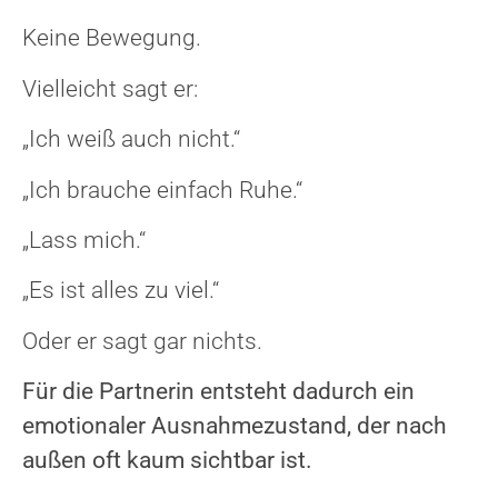
Keine Bewegung.
Vielleicht sagt er:
„Ich weiß auch nicht.“
„Ich brauche einfach Ruhe.“
„Lass mich.“
„Es ist alles zu viel.“
Oder er sagt gar nichts.
Für die Partnerin entsteht dadurch ein
emotionaler Ausnahmezustand, der nach
außen oft kaum sichtbar ist.