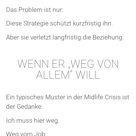
Das Problem ist nur:
Diese Strategie schützt kurzfristig ihn.
Aber sie verletzt langfristig die Beziehung.
WENN ER „WEG VON
ALLEM“ WILL
Ein typisches Muster in der Midlife Crisis ist
der Gedanke:
Ich muss hier weg.
Weg vom Job.