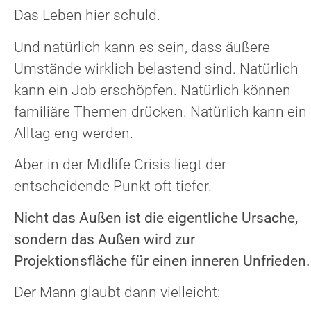
Das Leben hier schuld.
Und natürlich kann es sein, dass äußere
Umstände wirklich belastend sind. Natürlich
kann ein Job erschöpfen. Natürlich können
familiäre Themen drücken. Natürlich kann ein
Alltag eng werden.
Aber in der Midlife Crisis liegt der
entscheidende Punkt oft tiefer.
Nicht das Außen ist die eigentliche Ursache,
sondern das Außen wird zur
Projektionsfläche für einen inneren Unfrieden.
Der Mann glaubt dann vielleicht: