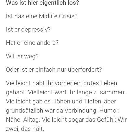
Was ist hier eigentlich los?
Ist das eine Midlife Crisis?
Ist er depressiv?
Hat er eine andere?
Will er weg?
Oder ist er einfach nur überfordert?
Vielleicht habt ihr vorher ein gutes Leben
gehabt. Vielleicht wart ihr lange zusammen.
Vielleicht gab es Höhen und Tiefen, aber
grundsätzlich war da Verbindung. Humor.
Nähe. Alltag. Vielleicht sogar das Gefühl: Wir
zwei, das hält.