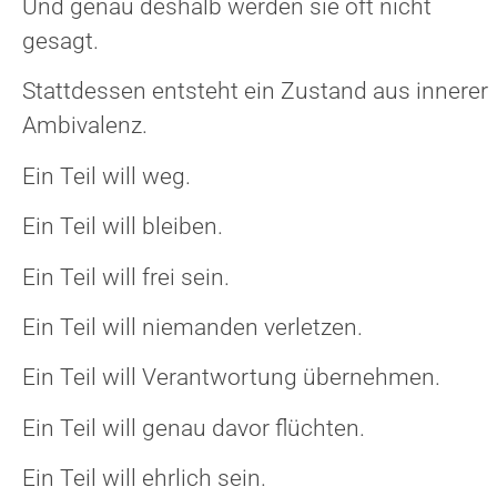
Und genau deshalb werden sie oft nicht
gesagt.
Stattdessen entsteht ein Zustand aus innerer
Ambivalenz.
Ein Teil will weg.
Ein Teil will bleiben.
Ein Teil will frei sein.
Ein Teil will niemanden verletzen.
Ein Teil will Verantwortung übernehmen.
Ein Teil will genau davor flüchten.
Ein Teil will ehrlich sein.