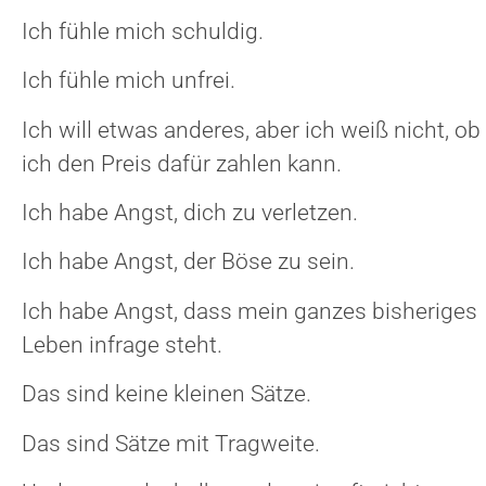
Ich fühle mich schuldig.
Ich fühle mich unfrei.
Ich will etwas anderes, aber ich weiß nicht, ob
ich den Preis dafür zahlen kann.
Ich habe Angst, dich zu verletzen.
Ich habe Angst, der Böse zu sein.
Ich habe Angst, dass mein ganzes bisheriges
Leben infrage steht.
Das sind keine kleinen Sätze.
Das sind Sätze mit Tragweite.