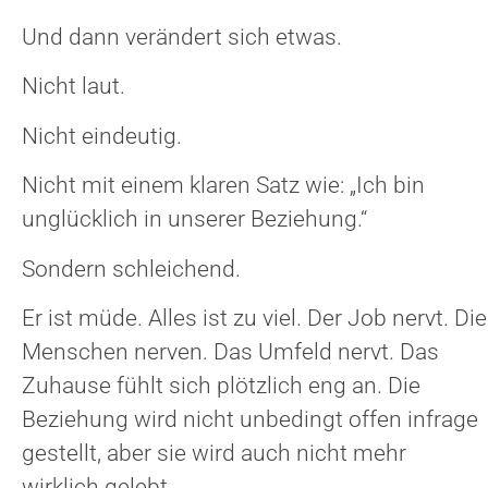
Und dann verändert sich etwas.
Nicht laut.
Nicht eindeutig.
Nicht mit einem klaren Satz wie: „Ich bin
unglücklich in unserer Beziehung.“
Sondern schleichend.
Er ist müde. Alles ist zu viel. Der Job nervt. Die
Menschen nerven. Das Umfeld nervt. Das
Zuhause fühlt sich plötzlich eng an. Die
Beziehung wird nicht unbedingt offen infrage
gestellt, aber sie wird auch nicht mehr
wirklich gelebt.