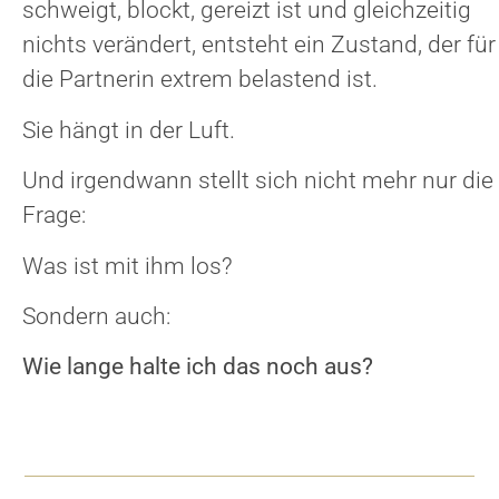
schweigt, blockt, gereizt ist und gleichzeitig
nichts verändert, entsteht ein Zustand, der für
die Partnerin extrem belastend ist.
Sie hängt in der Luft.
Und irgendwann stellt sich nicht mehr nur die
Frage:
Was ist mit ihm los?
Sondern auch:
Wie lange halte ich das noch aus?