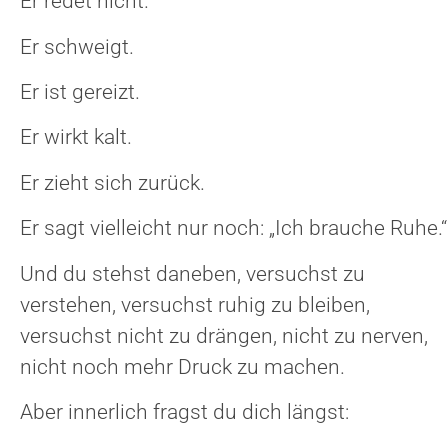
Er redet nicht.
Er schweigt.
Er ist gereizt.
Er wirkt kalt.
Er zieht sich zurück.
Er sagt vielleicht nur noch: „Ich brauche Ruhe.“
Und du stehst daneben, versuchst zu
verstehen, versuchst ruhig zu bleiben,
versuchst nicht zu drängen, nicht zu nerven,
nicht noch mehr Druck zu machen.
Aber innerlich fragst du dich längst: