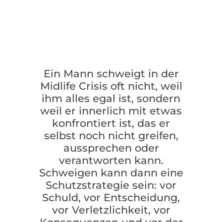
Ein Mann schweigt in der
Midlife Crisis oft nicht, weil
ihm alles egal ist, sondern
weil er innerlich mit etwas
konfrontiert ist, das er
selbst noch nicht greifen,
aussprechen oder
verantworten kann.
Schweigen kann dann eine
Schutzstrategie sein: vor
Schuld, vor Entscheidung,
vor Verletzlichkeit, vor