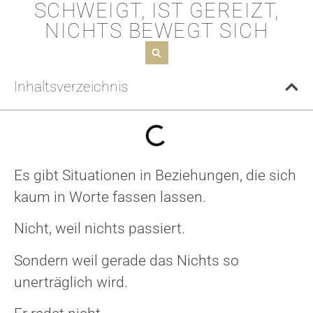
SCHWEIGT, IST GEREIZT,
NICHTS BEWEGT SICH
Inhaltsverzeichnis
Es gibt Situationen in Beziehungen, die sich
kaum in Worte fassen lassen.
Nicht, weil nichts passiert.
Sondern weil gerade das Nichts so
unerträglich wird.