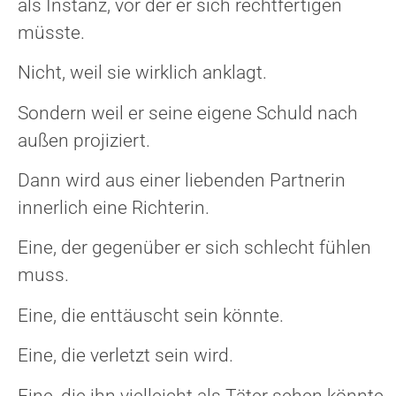
als Instanz, vor der er sich rechtfertigen
müsste.
Nicht, weil sie wirklich anklagt.
Sondern weil er seine eigene Schuld nach
außen projiziert.
Dann wird aus einer liebenden Partnerin
innerlich eine Richterin.
Eine, der gegenüber er sich schlecht fühlen
muss.
Eine, die enttäuscht sein könnte.
Eine, die verletzt sein wird.
Eine, die ihn vielleicht als Täter sehen könnte.