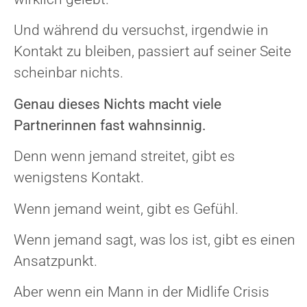
Und während du versuchst, irgendwie in
Kontakt zu bleiben, passiert auf seiner Seite
scheinbar nichts.
Genau dieses Nichts macht viele
Partnerinnen fast wahnsinnig.
Denn wenn jemand streitet, gibt es
wenigstens Kontakt.
Wenn jemand weint, gibt es Gefühl.
Wenn jemand sagt, was los ist, gibt es einen
Ansatzpunkt.
Aber wenn ein Mann in der Midlife Crisis