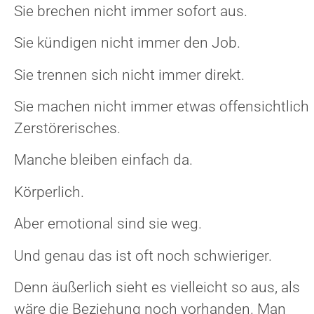
Sie brechen nicht immer sofort aus.
Sie kündigen nicht immer den Job.
Sie trennen sich nicht immer direkt.
Sie machen nicht immer etwas offensichtlich
Zerstörerisches.
Manche bleiben einfach da.
Körperlich.
Aber emotional sind sie weg.
Und genau das ist oft noch schwieriger.
Denn äußerlich sieht es vielleicht so aus, als
wäre die Beziehung noch vorhanden. Man