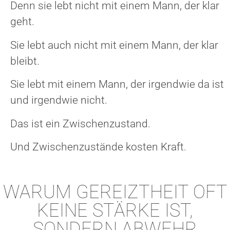
Denn sie lebt nicht mit einem Mann, der klar
geht.
Sie lebt auch nicht mit einem Mann, der klar
bleibt.
Sie lebt mit einem Mann, der irgendwie da ist
und irgendwie nicht.
Das ist ein Zwischenzustand.
Und Zwischenzustände kosten Kraft.
WARUM GEREIZTHEIT OFT
KEINE STÄRKE IST,
SONDERN ABWEHR