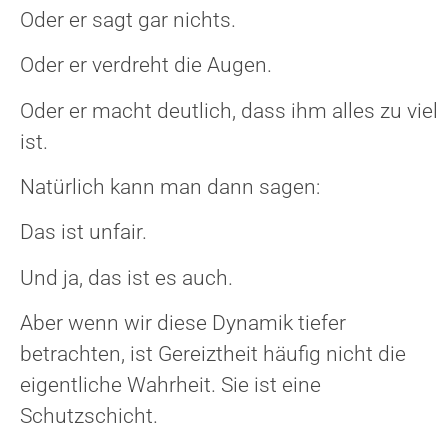
Oder er sagt gar nichts.
Oder er verdreht die Augen.
Oder er macht deutlich, dass ihm alles zu viel
ist.
Natürlich kann man dann sagen:
Das ist unfair.
Und ja, das ist es auch.
Aber wenn wir diese Dynamik tiefer
betrachten, ist Gereiztheit häufig nicht die
eigentliche Wahrheit. Sie ist eine
Schutzschicht.