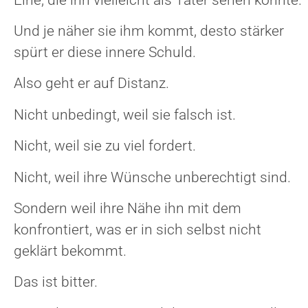
Und je näher sie ihm kommt, desto stärker
spürt er diese innere Schuld.
Also geht er auf Distanz.
Nicht unbedingt, weil sie falsch ist.
Nicht, weil sie zu viel fordert.
Nicht, weil ihre Wünsche unberechtigt sind.
Sondern weil ihre Nähe ihn mit dem
konfrontiert, was er in sich selbst nicht
geklärt bekommt.
Das ist bitter.