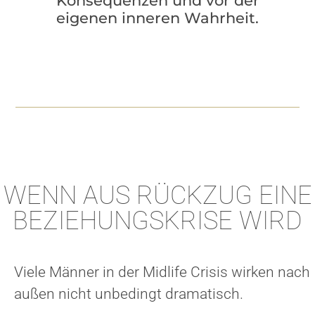
Konsequenzen und vor der
eigenen inneren Wahrheit.
WENN AUS RÜCKZUG EINE
BEZIEHUNGSKRISE WIRD
Viele Männer in der Midlife Crisis wirken nach
außen nicht unbedingt dramatisch.