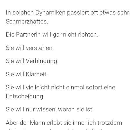
In solchen Dynamiken passiert oft etwas sehr
Schmerzhaftes.
Die Partnerin will gar nicht richten.
Sie will verstehen.
Sie will Verbindung.
Sie will Klarheit.
Sie will vielleicht nicht einmal sofort eine
Entscheidung.
Sie will nur wissen, woran sie ist.
Aber der Mann erlebt sie innerlich trotzdem