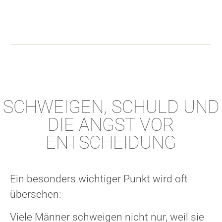
SCHWEIGEN, SCHULD UND
DIE ANGST VOR
ENTSCHEIDUNG
Ein besonders wichtiger Punkt wird oft
übersehen:
Viele Männer schweigen nicht nur, weil sie