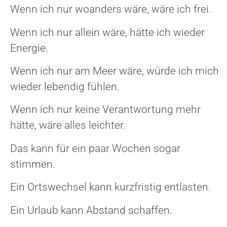
Wenn ich nur woanders wäre, wäre ich frei.
Wenn ich nur allein wäre, hätte ich wieder
Energie.
Wenn ich nur am Meer wäre, würde ich mich
wieder lebendig fühlen.
Wenn ich nur keine Verantwortung mehr
hätte, wäre alles leichter.
Das kann für ein paar Wochen sogar
stimmen.
Ein Ortswechsel kann kurzfristig entlasten.
Ein Urlaub kann Abstand schaffen.