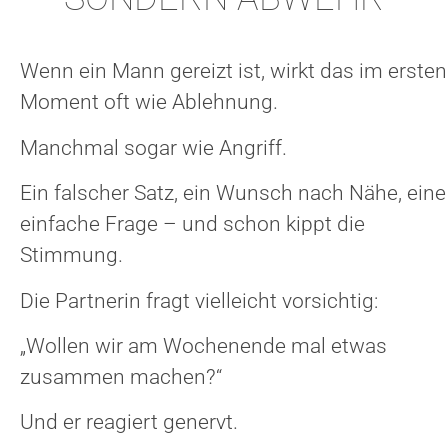
Wenn ein Mann gereizt ist, wirkt das im ersten
Moment oft wie Ablehnung.
Manchmal sogar wie Angriff.
Ein falscher Satz, ein Wunsch nach Nähe, eine
einfache Frage – und schon kippt die
Stimmung.
Die Partnerin fragt vielleicht vorsichtig:
„Wollen wir am Wochenende mal etwas
zusammen machen?“
Und er reagiert genervt.