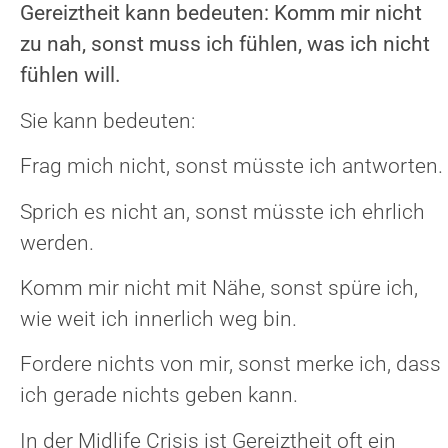
Gereiztheit kann bedeuten: Komm mir nicht
zu nah, sonst muss ich fühlen, was ich nicht
fühlen will.
Sie kann bedeuten:
Frag mich nicht, sonst müsste ich antworten.
Sprich es nicht an, sonst müsste ich ehrlich
werden.
Komm mir nicht mit Nähe, sonst spüre ich,
wie weit ich innerlich weg bin.
Fordere nichts von mir, sonst merke ich, dass
ich gerade nichts geben kann.
In der Midlife Crisis ist Gereiztheit oft ein