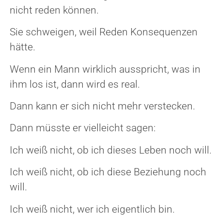
nicht reden können.
Sie schweigen, weil Reden Konsequenzen
hätte.
Wenn ein Mann wirklich ausspricht, was in
ihm los ist, dann wird es real.
Dann kann er sich nicht mehr verstecken.
Dann müsste er vielleicht sagen:
Ich weiß nicht, ob ich dieses Leben noch will.
Ich weiß nicht, ob ich diese Beziehung noch
will.
Ich weiß nicht, wer ich eigentlich bin.