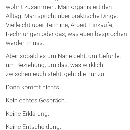
wohnt zusammen. Man organisiert den
Alltag. Man spricht über praktische Dinge.
Vielleicht über Termine, Arbeit, Einkäufe,
Rechnungen oder das, was eben besprochen
werden muss.
Aber sobald es um Nähe geht, um Gefühle,
um Beziehung, um das, was wirklich
zwischen euch steht, geht die Tür zu.
Dann kommt nichts.
Kein echtes Gespräch.
Keine Erklärung.
Keine Entscheidung.