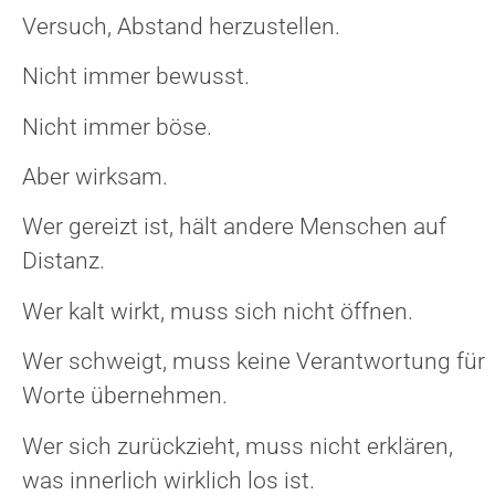
Versuch, Abstand herzustellen.
Nicht immer bewusst.
Nicht immer böse.
Aber wirksam.
Wer gereizt ist, hält andere Menschen auf
Distanz.
Wer kalt wirkt, muss sich nicht öffnen.
Wer schweigt, muss keine Verantwortung für
Worte übernehmen.
Wer sich zurückzieht, muss nicht erklären,
was innerlich wirklich los ist.