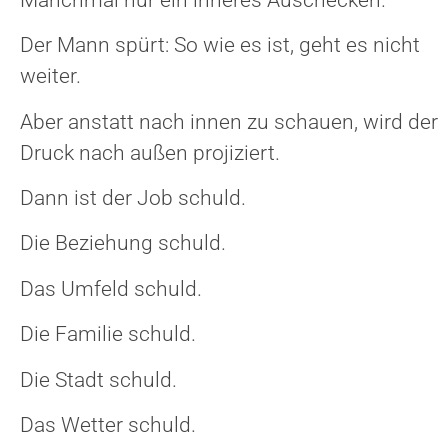
Der Mann spürt: So wie es ist, geht es nicht
weiter.
Aber anstatt nach innen zu schauen, wird der
Druck nach außen projiziert.
Dann ist der Job schuld.
Die Beziehung schuld.
Das Umfeld schuld.
Die Familie schuld.
Die Stadt schuld.
Das Wetter schuld.