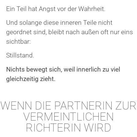
Ein Teil hat Angst vor der Wahrheit.
Und solange diese inneren Teile nicht
geordnet sind, bleibt nach außen oft nur eins
sichtbar:
Stillstand.
Nichts bewegt sich, weil innerlich zu viel
gleichzeitig zieht.
WENN DIE PARTNERIN ZUR
VERMEINTLICHEN
RICHTERIN WIRD