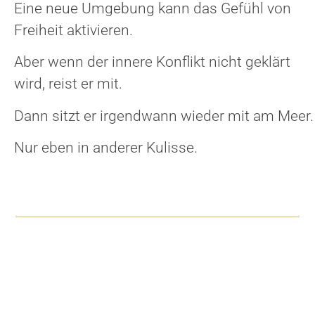
Eine neue Umgebung kann das Gefühl von
Freiheit aktivieren.
Aber wenn der innere Konflikt nicht geklärt
wird, reist er mit.
Dann sitzt er irgendwann wieder mit am Meer.
Nur eben in anderer Kulisse.