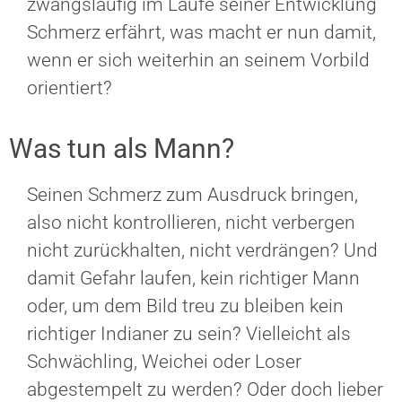
zwangsläufig im Laufe seiner Entwicklung
Schmerz erfährt, was macht er nun damit,
wenn er sich weiterhin an seinem Vorbild
orientiert?
Was tun als Mann?
Seinen Schmerz zum Ausdruck bringen,
also nicht kontrollieren, nicht verbergen
nicht zurückhalten, nicht verdrängen? Und
damit Gefahr laufen, kein richtiger Mann
oder, um dem Bild treu zu bleiben kein
richtiger Indianer zu sein? Vielleicht als
Schwächling, Weichei oder Loser
abgestempelt zu werden? Oder doch lieber