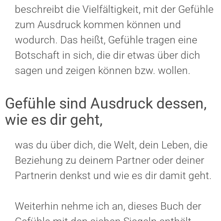
beschreibt die Vielfältigkeit, mit der Gefühle
zum Ausdruck kommen können und
wodurch. Das heißt, Gefühle tragen eine
Botschaft in sich, die dir etwas über dich
sagen und zeigen können bzw. wollen.
Gefühle sind Ausdruck dessen,
wie es dir geht,
was du über dich, die Welt, dein Leben, die
Beziehung zu deinem Partner oder deiner
Partnerin denkst und wie es dir damit geht.
Weiterhin nehme ich an, dieses Buch der