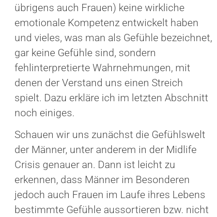
übrigens auch Frauen) keine wirkliche
emotionale Kompetenz entwickelt haben
und vieles, was man als Gefühle bezeichnet,
gar keine Gefühle sind, sondern
fehlinterpretierte Wahrnehmungen, mit
denen der Verstand uns einen Streich
spielt. Dazu erkläre ich im letzten Abschnitt
noch einiges.
Schauen wir uns zunächst die Gefühlswelt
der Männer, unter anderem in der Midlife
Crisis genauer an. Dann ist leicht zu
erkennen, dass Männer im Besonderen
jedoch auch Frauen im Laufe ihres Lebens
bestimmte Gefühle aussortieren bzw. nicht