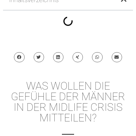
WAS WOLLEN DIE
GEFÜHLE DER MÄNNER
IN DER MIDLIFE CRISIS
MITTEILEN?