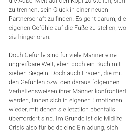
die Außenwelt auf den Kopf zu stellen, sich
zu trennen, sein Glück in einer neuen
Partnerschaft zu finden. Es geht darum, die
eigenen Gefühle auf die Füße zu stellen, wo
sie hingehören.
Doch Gefühle sind für viele Männer eine
ungreifbare Welt, eben doch ein Buch mit
sieben Siegeln. Doch auch Frauen, die mit
den Gefühlen bzw. den daraus folgenden
Verhaltensweisen ihrer Männer konfrontiert
werden, finden sich in eigenen Emotionen
wieder, mit denen sie letztlich ebenfalls
überfordert sind. Im Grunde ist die Midlife
Crisis also für beide eine Einladung, sich