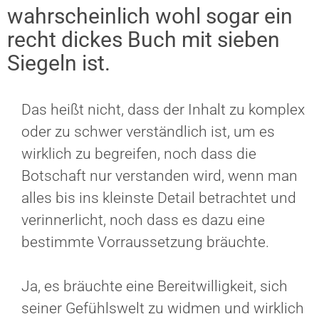
wahrscheinlich wohl sogar ein
recht dickes Buch mit sieben
Siegeln ist.
Das heißt nicht, dass der Inhalt zu komplex
oder zu schwer verständlich ist, um es
wirklich zu begreifen, noch dass die
Botschaft nur verstanden wird, wenn man
alles bis ins kleinste Detail betrachtet und
verinnerlicht, noch dass es dazu eine
bestimmte Vorraussetzung bräuchte.
Ja, es bräuchte eine Bereitwilligkeit, sich
seiner Gefühlswelt zu widmen und wirklich