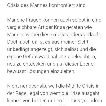
Crisis des Mannes konfrontiert sind.
Manche Frauen können auch selbst in eine
vergleichbare Art der Krise geraten wie
Männer, wobei diese meist anders verläuft.
Doch auch da ist es aus meiner Sicht
unbedingt angezeigt, sich selbst und die
eigene Gefühlswelt näher zu beleuchten,
neu zu entdecken und auf dieser Ebene
bewusst Lösungen einzuleiten.
Nicht nur deshalb, weil die Midlife Crisis in
der Regel, egal von wem die Krise ausgeht,
keinen von beiden unberührt lässt, sondern