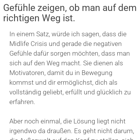
Gefühle zeigen, ob man auf dem
richtigen Weg ist.
In einem Satz, würde ich sagen, dass die
Midlife Crisis und gerade die negativen
Gefühle dafür sorgen möchten, dass man
sich auf den Weg macht. Sie dienen als
Motivatoren, damit du in Bewegung
kommst und dir ermöglichst, dich als
vollständig geliebt, erfüllt und glücklich zu
erfahren.
Aber noch einmal, die Lösung liegt nicht
irgendwo da draußen. Es geht nicht darum,