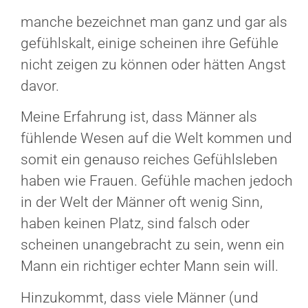
manche bezeichnet man ganz und gar als
gefühlskalt, einige scheinen ihre Gefühle
nicht zeigen zu können oder hätten Angst
davor.
Meine Erfahrung ist, dass Männer als
fühlende Wesen auf die Welt kommen und
somit ein genauso reiches Gefühlsleben
haben wie Frauen. Gefühle machen jedoch
in der Welt der Männer oft wenig Sinn,
haben keinen Platz, sind falsch oder
scheinen unangebracht zu sein, wenn ein
Mann ein richtiger echter Mann sein will.
Hinzukommt, dass viele Männer (und