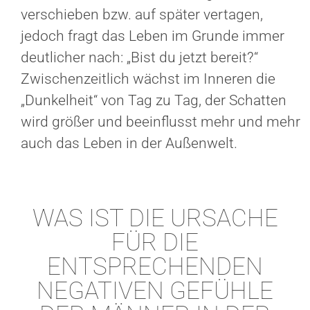
verschieben bzw. auf später vertagen,
jedoch fragt das Leben im Grunde immer
deutlicher nach: „Bist du jetzt bereit?“
Zwischenzeitlich wächst im Inneren die
„Dunkelheit“ von Tag zu Tag, der Schatten
wird größer und beeinflusst mehr und mehr
auch das Leben in der Außenwelt.
WAS IST DIE URSACHE
FÜR DIE
ENTSPRECHENDEN
NEGATIVEN GEFÜHLE