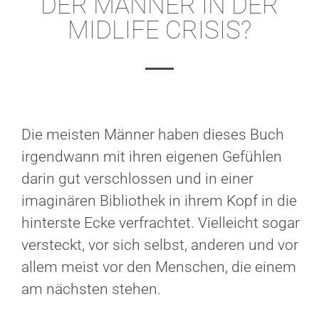
DER MÄNNER IN DER
MIDLIFE CRISIS?
Die meisten Männer haben dieses Buch
irgendwann mit ihren eigenen Gefühlen
darin gut verschlossen und in einer
imaginären Bibliothek in ihrem Kopf in die
hinterste Ecke verfrachtet. Vielleicht sogar
versteckt, vor sich selbst, anderen und vor
allem meist vor den Menschen, die einem
am nächsten stehen.