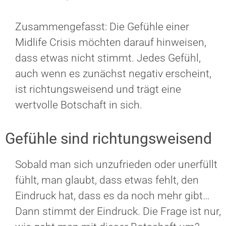
Zusammengefasst: Die Gefühle einer
Midlife Crisis möchten darauf hinweisen,
dass etwas nicht stimmt. Jedes Gefühl,
auch wenn es zunächst negativ erscheint,
ist richtungsweisend und trägt eine
wertvolle Botschaft in sich.
Gefühle sind richtungsweisend
Sobald man sich unzufrieden oder unerfüllt
fühlt, man glaubt, dass etwas fehlt, den
Eindruck hat, dass es da noch mehr gibt…
Dann stimmt der Eindruck. Die Frage ist nur,