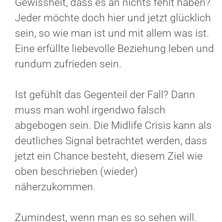
Gewissheit, dass es an nichts fehlt haben?
Jeder möchte doch hier und jetzt glücklich
sein, so wie man ist und mit allem was ist.
Eine erfüllte liebevolle Beziehung leben und
rundum zufrieden sein.
Ist gefühlt das Gegenteil der Fall? Dann
muss man wohl irgendwo falsch
abgebogen sein. Die Midlife Crisis kann als
deutliches Signal betrachtet werden, dass
jetzt ein Chance besteht, diesem Ziel wie
oben beschrieben (wieder)
näherzukommen.
Zumindest, wenn man es so sehen will.