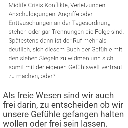
Midlife Crisis Konflikte, Verletzungen,
Anschuldigungen, Angriffe oder
Enttäuschungen an der Tagesordnung
stehen oder gar Trennungen die Folge sind.
Spätestens dann ist der Ruf mehr als
deutlich, sich diesem Buch der Gefühle mit
den sieben Siegeln zu widmen und sich
somit mit der eigenen Gefühlswelt vertraut
zu machen, oder?
Als freie Wesen sind wir auch
frei darin, zu entscheiden ob wir
unsere Gefühle gefangen halten
wollen oder frei sein lassen.