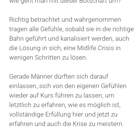
wie geht man mit dieser Botschaft um?
Richtig betrachtet und wahrgenommen
tragen alle Gefühle, sobald sie in die richtige
Bahn geführt und kanalisiert werden, auch
die Lösung in sich, eine Midlife Crisis in
wenigen Schritten zu lösen.
Gerade Männer dürften sich darauf
einlassen, sich von den eigenen Gefühlen
wieder auf Kurs führen zu lassen, um
letztlich zu erfahren, wie es möglich ist,
vollständige Erfüllung hier und jetzt zu
erfahren und auch die Krise zu meistern.