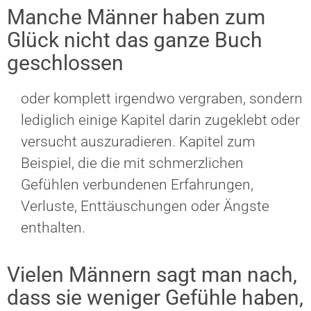
Manche Männer haben zum
Glück nicht das ganze Buch
geschlossen
oder komplett irgendwo vergraben, sondern
lediglich einige Kapitel darin zugeklebt oder
versucht auszuradieren. Kapitel zum
Beispiel, die die mit schmerzlichen
Gefühlen verbundenen Erfahrungen,
Verluste, Enttäuschungen oder Ängste
enthalten.
Vielen Männern sagt man nach,
dass sie weniger Gefühle haben,