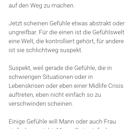
auf den Weg zu machen.
Jetzt scheinen Gefühle etwas abstrakt oder
ungreifbar. Für die einen ist die Gefühlswelt
eine Welt, die kontrolliert gehört, für andere
ist sie schlichtweg suspekt.
Suspekt, weil gerade die Gefühle, die in
schwierigen Situationen oder in
Lebenskrisen oder eben einer Midlife Crisis
auftreten, eben nicht einfach so zu
verschwinden scheinen.
Einige Gefühle will Mann oder auch Frau