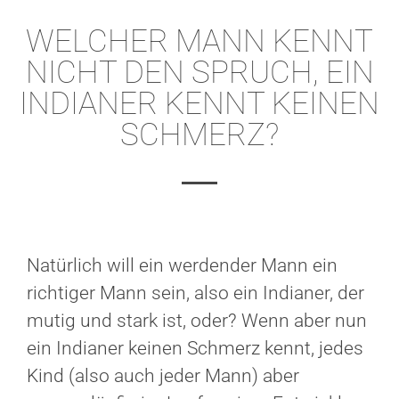
WELCHER MANN KENNT
NICHT DEN SPRUCH, EIN
INDIANER KENNT KEINEN
SCHMERZ?
Natürlich will ein werdender Mann ein
richtiger Mann sein, also ein Indianer, der
mutig und stark ist, oder? Wenn aber nun
ein Indianer keinen Schmerz kennt, jedes
Kind (also auch jeder Mann) aber