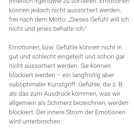
innerlich irgendwie zu sortieren. Emotionen
können jedoch nicht aussortiert werden,
frei nach dem Motto: „Dieses Gefühl will ich
nicht und jenes behalte ich.“
Emotionen, bzw. Gefühle können nicht in
gut und schlecht eingeteilt und schon gar
nicht aussortiert werden. Sie können
blockiert werden – ein langfristig aber
suboptimaler Kunstgriff. Gefühle, die z. B.
als das zum Ausdruck kommen, was wir
allgemein als Schmerz bezeichnen, werden
blockiert. Der innere Strom der Emotionen
wird unterbrochen.