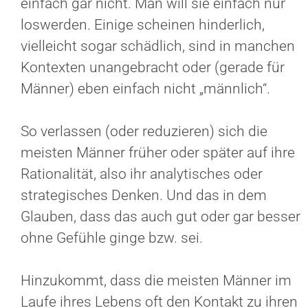
einfach gar nicht. Man will sie einfach nur
loswerden. Einige scheinen hinderlich,
vielleicht sogar schädlich, sind in manchen
Kontexten unangebracht oder (gerade für
Männer) eben einfach nicht „männlich“.
So verlassen (oder reduzieren) sich die
meisten Männer früher oder später auf ihre
Rationalität, also ihr analytisches oder
strategisches Denken. Und das in dem
Glauben, dass das auch gut oder gar besser
ohne Gefühle ginge bzw. sei.
Hinzukommt, dass die meisten Männer im
Laufe ihres Lebens oft den Kontakt zu ihren