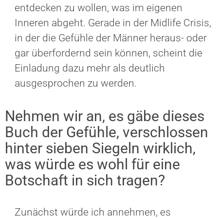
entdecken zu wollen, was im eigenen
Inneren abgeht. Gerade in der Midlife Crisis,
in der die Gefühle der Männer heraus- oder
gar überfordernd sein können, scheint die
Einladung dazu mehr als deutlich
ausgesprochen zu werden.
Nehmen wir an, es gäbe dieses
Buch der Gefühle, verschlossen
hinter sieben Siegeln wirklich,
was würde es wohl für eine
Botschaft in sich tragen?
Zunächst würde ich annehmen, es