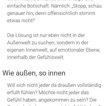
einfache Botschaft. Nämlich: „Stopp, schau
genauer hin, denn offensichtlich stimmt
etwas nicht!“
Die Lösung ist nur eben nicht in der
Außenwelt zu suchen, sondern in der
eigenen Innenwelt, auf emotionaler Ebene,
innerhalb der Gefühlswelt.
Wie außen, so innen
Will sich nicht jeder da draußen vollständig
erfüllt fühlen? Möchte nicht jeder das
Gefühl haben, angekommen zu sein? Die