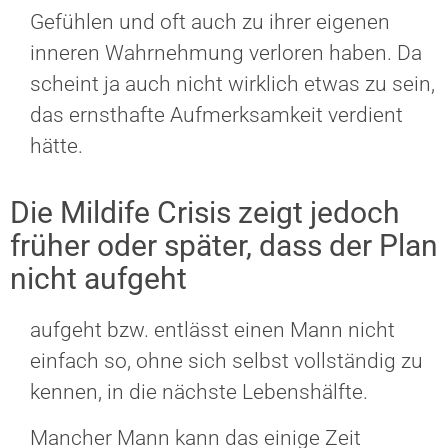
Gefühlen und oft auch zu ihrer eigenen
inneren Wahrnehmung verloren haben. Da
scheint ja auch nicht wirklich etwas zu sein,
das ernsthafte Aufmerksamkeit verdient
hätte.
Die Mildife Crisis zeigt jedoch
früher oder später, dass der Plan
nicht aufgeht
aufgeht bzw. entlässt einen Mann nicht
einfach so, ohne sich selbst vollständig zu
kennen, in die nächste Lebenshälfte.
Mancher Mann kann das einige Zeit