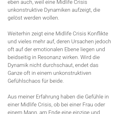
eben auch, weil eine Midlife Crisis
unkonstruktive Dynamiken aufzeigt, die
gelöst werden wollen.
Weiterhin zeigt eine Midlife Crisis Konflikte
und vieles mehr auf, deren Ursachen jedoch
oft auf der emotionalen Ebene liegen und
beidseitig in Resonanz wirken. Wird die
Dynamik nicht durchschaut, endet das
Ganze oft in einem unkonstruktiven
Gefühlschaos für beide.
Aus meiner Erfahrung haben die Gefühle in
einer Midlife Crisis, ob bei einer Frau oder
einem Mann, am Ende eine einzige und