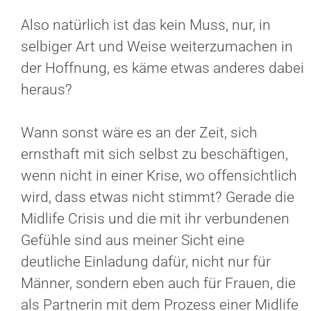
Also natürlich ist das kein Muss, nur, in
selbiger Art und Weise weiterzumachen in
der Hoffnung, es käme etwas anderes dabei
heraus?
Wann sonst wäre es an der Zeit, sich
ernsthaft mit sich selbst zu beschäftigen,
wenn nicht in einer Krise, wo offensichtlich
wird, dass etwas nicht stimmt? Gerade die
Midlife Crisis und die mit ihr verbundenen
Gefühle sind aus meiner Sicht eine
deutliche Einladung dafür, nicht nur für
Männer, sondern eben auch für Frauen, die
als Partnerin mit dem Prozess einer Midlife