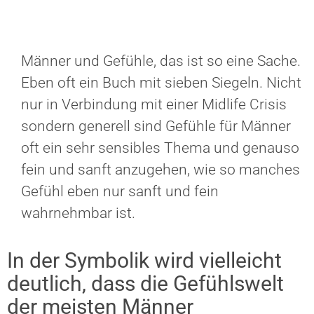
Männer und Gefühle, das ist so eine Sache.
Eben oft ein Buch mit sieben Siegeln. Nicht
nur in Verbindung mit einer Midlife Crisis
sondern generell sind Gefühle für Männer
oft ein sehr sensibles Thema und genauso
fein und sanft anzugehen, wie so manches
Gefühl eben nur sanft und fein
wahrnehmbar ist.
In der Symbolik wird vielleicht
deutlich, dass die Gefühlswelt
der meisten Männer