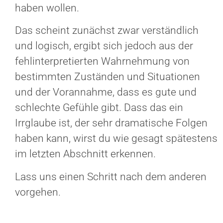
haben wollen.
Das scheint zunächst zwar verständlich
und logisch, ergibt sich jedoch aus der
fehlinterpretierten Wahrnehmung von
bestimmten Zuständen und Situationen
und der Vorannahme, dass es gute und
schlechte Gefühle gibt. Dass das ein
Irrglaube ist, der sehr dramatische Folgen
haben kann, wirst du wie gesagt spätestens
im letzten Abschnitt erkennen.
Lass uns einen Schritt nach dem anderen
vorgehen.