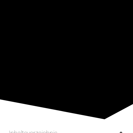
Inhaltsverzeichnis