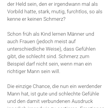
der Held sein, den er irgendwann mal als
Vorbild hatte, stark, mutig, furchtlos, so als
kenne er keinen Schmerz?
Schon früh als Kind lernen Männer und
auch Frauen (jedoch meist auf
unterschiedliche Weise), dass Gefühlen
gibt, die schlecht sind. Schmerz zum
Beispiel darf nicht sein, wenn man ein
richtiger Mann sein will.
Die einzige Chance, die nun ein werdender
Mann hat, ist gute und schlechte Gefühle
und den damit verbundenen Ausdruck