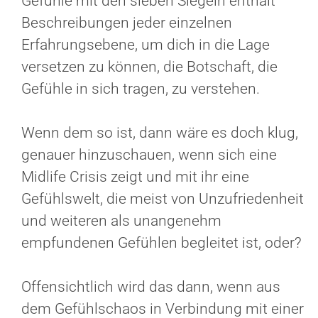
Gefühle mit den sieben Siegeln enthält
Beschreibungen jeder einzelnen
Erfahrungsebene, um dich in die Lage
versetzen zu können, die Botschaft, die
Gefühle in sich tragen, zu verstehen.
Wenn dem so ist, dann wäre es doch klug,
genauer hinzuschauen, wenn sich eine
Midlife Crisis zeigt und mit ihr eine
Gefühlswelt, die meist von Unzufriedenheit
und weiteren als unangenehm
empfundenen Gefühlen begleitet ist, oder?
Offensichtlich wird das dann, wenn aus
dem Gefühlschaos in Verbindung mit einer