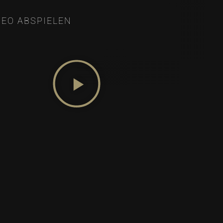
DEO ABSPIELEN