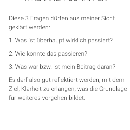
Diese 3 Fragen dürfen aus meiner Sicht
geklärt werden:
1. Was ist überhaupt wirklich passiert?
2. Wie konnte das passieren?
3. Was war bzw. ist mein Beitrag daran?
Es darf also gut reflektiert werden, mit dem
Ziel, Klarheit zu erlangen, was die Grundlage
für weiteres vorgehen bildet.