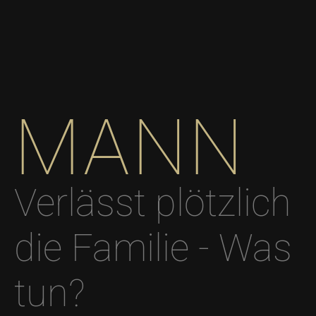
MANN
Verlässt plötzlich
die Familie - Was
tun?