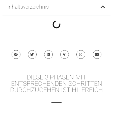
Inhaltsverzeichnis
DIESE 3 PHASEN MIT
ENTSPRECHENDEN SCHRITTEN
DURCHZUGEHEN IST HILFREICH