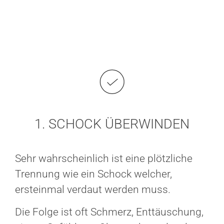
1. SCHOCK ÜBERWINDEN
Sehr wahrscheinlich ist eine plötzliche
Trennung wie ein Schock welcher,
ersteinmal verdaut werden muss.
Die Folge ist oft Schmerz, Enttäuschung,