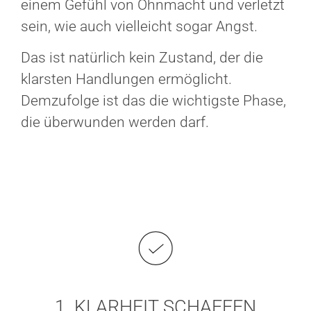
einem Gefühl von Ohnmacht und verletzt
sein, wie auch vielleicht sogar Angst.
Das ist natürlich kein Zustand, der die
klarsten Handlungen ermöglicht.
Demzufolge ist das die wichtigste Phase,
die überwunden werden darf.
1. KLARHEIT SCHAFFEN