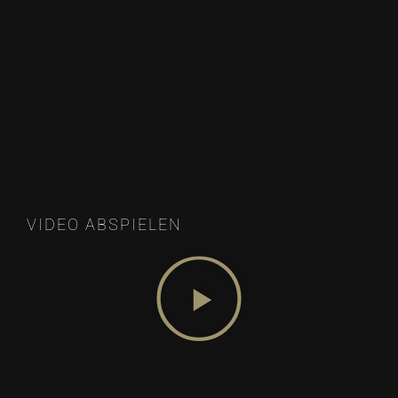
VIDEO ABSPIELEN