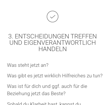
3. ENTSCHEIDUNGEN TREFFEN
UND EIGENVERANTWORTLICH
HANDELN
Was steht jetzt an?
Was gibt es jetzt wirklich Hilfreiches zu tun?
Was ist für dich und ggf. auch für die
Beziehung jetzt das Beste?
Sobald du Klarheit hast, kannst du