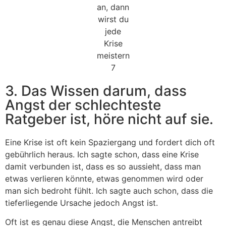
3. Das Wissen darum, dass
Angst der schlechteste
Ratgeber ist, höre nicht auf sie.
Eine Krise ist oft kein Spaziergang und fordert dich oft
gebührlich heraus. Ich sagte schon, dass eine Krise
damit verbunden ist, dass es so aussieht, dass man
etwas verlieren könnte, etwas genommen wird oder
man sich bedroht fühlt. Ich sagte auch schon, dass die
tieferliegende Ursache jedoch Angst ist.
Oft ist es genau diese Angst, die Menschen antreibt