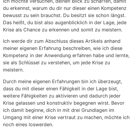
Ich möchte versuchen, deinen Blick zu schärfen, damit
du erkennst, warum du dir nur dieser einen Kompetenz
bewusst zu sein brauchst. Du besitzt sie schon längst.
Das heißt, du bist also augenblicklich in der Lage, jede
Krise als Chance zu erkennen und somit zu meistern.
Ich werde dir zum Abschluss dieses Artikels anhand
meiner eigenen Erfahrung beschreiben, wie ich diese
Kompetenz in der Anwendung erfahren habe und lernte,
sie als Schlüssel zu verstehen, um jede Krise zu
meistern.
Durch meine eigenen Erfahrungen bin ich überzeugt,
dass du mit dieser einen Fähigkeit in der Lage bist,
weitere Fähigkeiten zu aktivieren und dadurch jeder
Krise gelassen und konstruktiv begegnen wirst. Bevor
ich damit beginne, dich in mit drei Grundlagen im
Umgang mit einer Krise vertraut zu machen, möchte ich
noch eines loswerden.