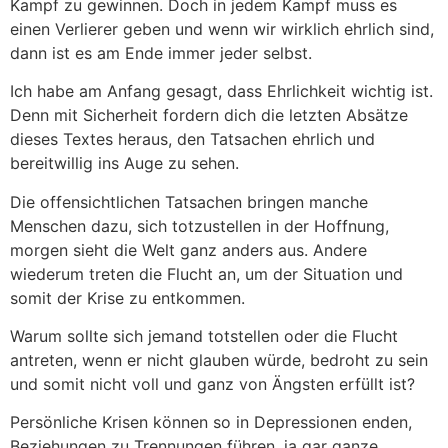
Kampf zu gewinnen. Doch in jedem Kampf muss es
einen Verlierer geben und wenn wir wirklich ehrlich sind,
dann ist es am Ende immer jeder selbst.
Ich habe am Anfang gesagt, dass Ehrlichkeit wichtig ist.
Denn mit Sicherheit fordern dich die letzten Absätze
dieses Textes heraus, den Tatsachen ehrlich und
bereitwillig ins Auge zu sehen.
Die offensichtlichen Tatsachen bringen manche
Menschen dazu, sich totzustellen in der Hoffnung,
morgen sieht die Welt ganz anders aus. Andere
wiederum treten die Flucht an, um der Situation und
somit der Krise zu entkommen.
Warum sollte sich jemand totstellen oder die Flucht
antreten, wenn er nicht glauben würde, bedroht zu sein
und somit nicht voll und ganz von Ängsten erfüllt ist?
Persönliche Krisen können so in Depressionen enden,
Beziehungen zu Trennungen führen, ja gar ganze