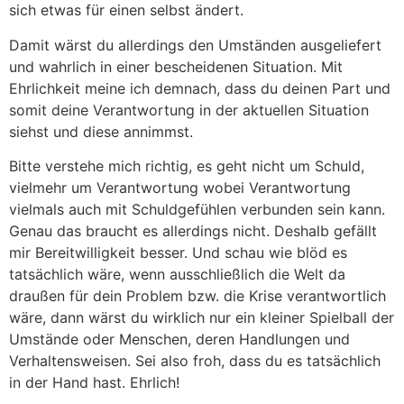
sich etwas für einen selbst ändert.
Damit wärst du allerdings den Umständen ausgeliefert
und wahrlich in einer bescheidenen Situation. Mit
Ehrlichkeit meine ich demnach, dass du deinen Part und
somit deine Verantwortung in der aktuellen Situation
siehst und diese annimmst.
Bitte verstehe mich richtig, es geht nicht um Schuld,
vielmehr um Verantwortung wobei Verantwortung
vielmals auch mit Schuldgefühlen verbunden sein kann.
Genau das braucht es allerdings nicht. Deshalb gefällt
mir Bereitwilligkeit besser. Und schau wie blöd es
tatsächlich wäre, wenn ausschließlich die Welt da
draußen für dein Problem bzw. die Krise verantwortlich
wäre, dann wärst du wirklich nur ein kleiner Spielball der
Umstände oder Menschen, deren Handlungen und
Verhaltensweisen. Sei also froh, dass du es tatsächlich
in der Hand hast. Ehrlich!