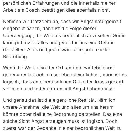
persönlichen Erfahrungen und die innerhalb meiner
Arbeit als Coach bestätigen dies ebenfalls nicht.
Nehmen wir trotzdem an, dass wir Angst naturgemäß
eingebaut haben, dann ist die Folge dieser
Überzeugung, die Welt als bedrohlich anzusehen. Somit
kann potenziell alles und jeder für uns eine Gefahr
darstellen. Alles und jeder wäre eine potenzielle
Bedrohung.
Wenn die Welt, also der Ort, an dem wir leben uns
gegenüber tatsächlich so lebensfeindlich ist, dann ist es
logisch, dass an einem solchen Ort jeder, krass gesagt
vor allem und jedem potenziell Angst haben muss.
Und genau das ist die eigentliche Realität. Nämlich
unsere Annahme, die Welt und alles um uns herum
könnte potenziell eine Bedrohung darstellen. Das eine
solche Sicht Angst erzeugen muss ist logisch. Doch
zuerst war der Gedanke in einer bedrohlichen Welt zu