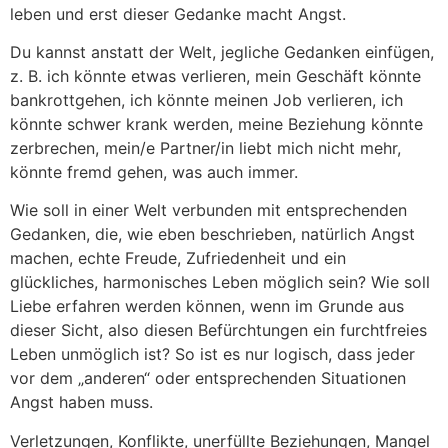
leben und erst dieser Gedanke macht Angst.
Du kannst anstatt der Welt, jegliche Gedanken einfügen,
z. B. ich könnte etwas verlieren, mein Geschäft könnte
bankrottgehen, ich könnte meinen Job verlieren, ich
könnte schwer krank werden, meine Beziehung könnte
zerbrechen, mein/e Partner/in liebt mich nicht mehr,
könnte fremd gehen, was auch immer.
Wie soll in einer Welt verbunden mit entsprechenden
Gedanken, die, wie eben beschrieben, natürlich Angst
machen, echte Freude, Zufriedenheit und ein
glückliches, harmonisches Leben möglich sein? Wie soll
Liebe erfahren werden können, wenn im Grunde aus
dieser Sicht, also diesen Befürchtungen ein furchtfreies
Leben unmöglich ist? So ist es nur logisch, dass jeder
vor dem „anderen“ oder entsprechenden Situationen
Angst haben muss.
Verletzungen, Konflikte, unerfüllte Beziehungen, Mangel