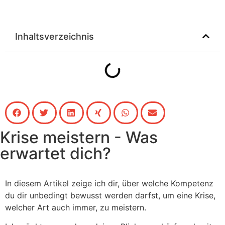
Inhaltsverzeichnis
Krise meistern - Was
erwartet dich?
In diesem Artikel zeige ich dir, über welche Kompetenz
du dir unbedingt bewusst werden darfst, um eine Krise,
welcher Art auch immer, zu meistern.