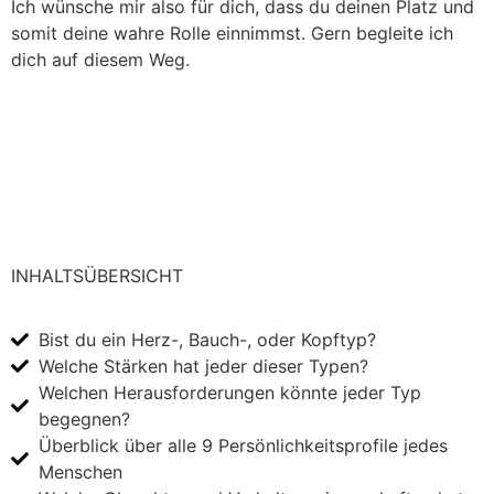
Ich wünsche mir also für dich, dass du deinen Platz und
somit deine wahre Rolle einnimmst. Gern begleite ich
dich auf diesem Weg.
INHALTSÜBERSICHT
Bist du ein Herz-, Bauch-, oder Kopftyp?
Welche Stärken hat jeder dieser Typen?
Welchen Herausforderungen könnte jeder Typ
begegnen?
Überblick über alle 9 Persönlichkeitsprofile jedes
Menschen