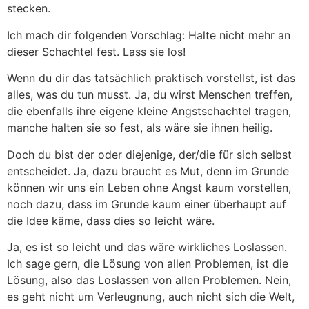
stecken.
Ich mach dir folgenden Vorschlag: Halte nicht mehr an
dieser Schachtel fest. Lass sie los!
Wenn du dir das tatsächlich praktisch vorstellst, ist das
alles, was du tun musst. Ja, du wirst Menschen treffen,
die ebenfalls ihre eigene kleine Angstschachtel tragen,
manche halten sie so fest, als wäre sie ihnen heilig.
Doch du bist der oder diejenige, der/die für sich selbst
entscheidet. Ja, dazu braucht es Mut, denn im Grunde
können wir uns ein Leben ohne Angst kaum vorstellen,
noch dazu, dass im Grunde kaum einer überhaupt auf
die Idee käme, dass dies so leicht wäre.
Ja, es ist so leicht und das wäre wirkliches Loslassen.
Ich sage gern, die Lösung von allen Problemen, ist die
Lösung, also das Loslassen von allen Problemen. Nein,
es geht nicht um Verleugnung, auch nicht sich die Welt,