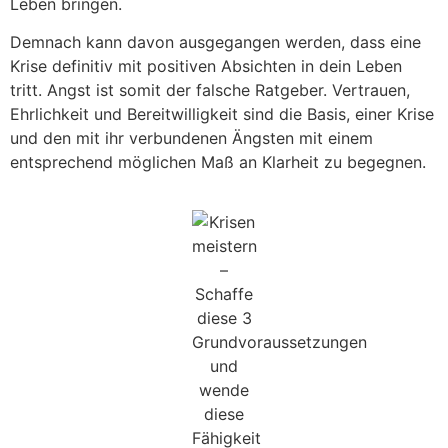
Leben bringen.
Demnach kann davon ausgegangen werden, dass eine
Krise definitiv mit positiven Absichten in dein Leben
tritt. Angst ist somit der falsche Ratgeber. Vertrauen,
Ehrlichkeit und Bereitwilligkeit sind die Basis, einer Krise
und den mit ihr verbundenen Ängsten mit einem
entsprechend möglichen Maß an Klarheit zu begegnen.