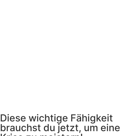
Diese wichtige Fähigkeit
brauchst du jetzt, um eine