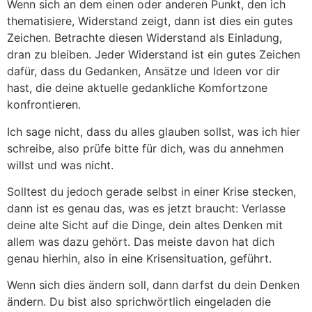
Wenn sich an dem einen oder anderen Punkt, den ich
thematisiere, Widerstand zeigt, dann ist dies ein gutes
Zeichen. Betrachte diesen Widerstand als Einladung,
dran zu bleiben. Jeder Widerstand ist ein gutes Zeichen
dafür, dass du Gedanken, Ansätze und Ideen vor dir
hast, die deine aktuelle gedankliche Komfortzone
konfrontieren.
Ich sage nicht, dass du alles glauben sollst, was ich hier
schreibe, also prüfe bitte für dich, was du annehmen
willst und was nicht.
Solltest du jedoch gerade selbst in einer Krise stecken,
dann ist es genau das, was es jetzt braucht: Verlasse
deine alte Sicht auf die Dinge, dein altes Denken mit
allem was dazu gehört. Das meiste davon hat dich
genau hierhin, also in eine Krisensituation, geführt.
Wenn sich dies ändern soll, dann darfst du dein Denken
ändern. Du bist also sprichwörtlich eingeladen die