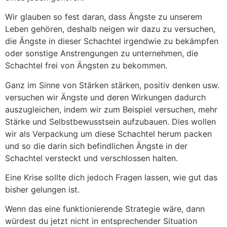
Wir glauben so fest daran, dass Ängste zu unserem
Leben gehören, deshalb neigen wir dazu zu versuchen,
die Ängste in dieser Schachtel irgendwie zu bekämpfen
oder sonstige Anstrengungen zu unternehmen, die
Schachtel frei von Ängsten zu bekommen.
Ganz im Sinne von Stärken stärken, positiv denken usw.
versuchen wir Ängste und deren Wirkungen dadurch
auszugleichen, indem wir zum Beispiel versuchen, mehr
Stärke und Selbstbewusstsein aufzubauen. Dies wollen
wir als Verpackung um diese Schachtel herum packen
und so die darin sich befindlichen Ängste in der
Schachtel versteckt und verschlossen halten.
Eine Krise sollte dich jedoch Fragen lassen, wie gut das
bisher gelungen ist.
Wenn das eine funktionierende Strategie wäre, dann
würdest du jetzt nicht in entsprechender Situation