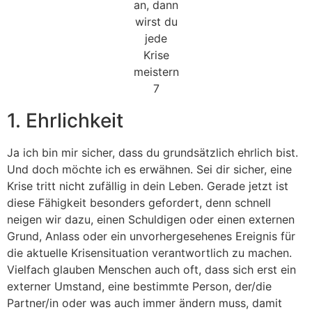
1. Ehrlichkeit
Ja ich bin mir sicher, dass du grundsätzlich ehrlich bist.
Und doch möchte ich es erwähnen. Sei dir sicher, eine
Krise tritt nicht zufällig in dein Leben. Gerade jetzt ist
diese Fähigkeit besonders gefordert, denn schnell
neigen wir dazu, einen Schuldigen oder einen externen
Grund, Anlass oder ein unvorhergesehenes Ereignis für
die aktuelle Krisensituation verantwortlich zu machen.
Vielfach glauben Menschen auch oft, dass sich erst ein
externer Umstand, eine bestimmte Person, der/die
Partner/in oder was auch immer ändern muss, damit