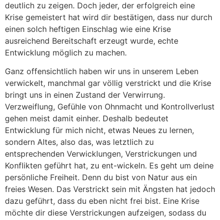
deutlich zu zeigen. Doch jeder, der erfolgreich eine
Krise gemeistert hat wird dir bestätigen, dass nur durch
einen solch heftigen Einschlag wie eine Krise
ausreichend Bereitschaft erzeugt wurde, echte
Entwicklung möglich zu machen.
Ganz offensichtlich haben wir uns in unserem Leben
verwickelt, manchmal gar völlig verstrickt und die Krise
bringt uns in einen Zustand der Verwirrung.
Verzweiflung, Gefühle von Ohnmacht und Kontrollverlust
gehen meist damit einher. Deshalb bedeutet
Entwicklung für mich nicht, etwas Neues zu lernen,
sondern Altes, also das, was letztlich zu
entsprechenden Verwicklungen, Verstrickungen und
Konflikten geführt hat, zu ent-wickeln. Es geht um deine
persönliche Freiheit. Denn du bist von Natur aus ein
freies Wesen. Das Verstrickt sein mit Ängsten hat jedoch
dazu geführt, dass du eben nicht frei bist. Eine Krise
möchte dir diese Verstrickungen aufzeigen, sodass du