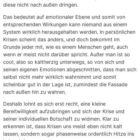
diese nicht nach außen dringen.
Das bedeutet auf emotionaler Ebene und somit von
entsprechenden Wirkungen kann niemand aus einem
System wirklich herausgehalten werden. In persönlichen
Krisen scheint das anders, und doch bekommt im
Grunde jeder mit, wie es einem Menschen geht, auch
wenn er meist nicht darüber spricht. Außer man ist so
cool, also so kaltherzig unterwegs, so von sich und
seinen eigenen Emotionen abgeschnitten, dass man sich
selbst nicht mehr wirklich wahrnimmt und somit
scheinbar gut in der Lage ist, zumindest die Fassade
nach außen hin zu wahren.
Deshalb lohnt es sich erst recht, eine kleine
Bereitwilligkeit aufzubringen und sich der Krise und
seiner individuellen Botschaft zu widmen. Klar zu
erkennen ist, dass Krisen uns meist eben nicht kalt
lassen, sondern sogar phasenweise ordentlich Hitze ins