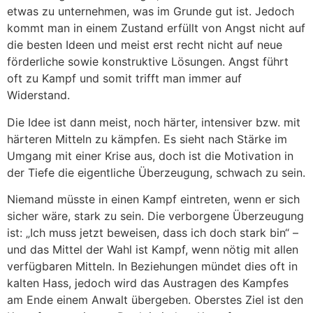
etwas zu unternehmen, was im Grunde gut ist. Jedoch
kommt man in einem Zustand erfüllt von Angst nicht auf
die besten Ideen und meist erst recht nicht auf neue
förderliche sowie konstruktive Lösungen. Angst führt
oft zu Kampf und somit trifft man immer auf
Widerstand.
Die Idee ist dann meist, noch härter, intensiver bzw. mit
härteren Mitteln zu kämpfen. Es sieht nach Stärke im
Umgang mit einer Krise aus, doch ist die Motivation in
der Tiefe die eigentliche Überzeugung, schwach zu sein.
Niemand müsste in einen Kampf eintreten, wenn er sich
sicher wäre, stark zu sein. Die verborgene Überzeugung
ist: „Ich muss jetzt beweisen, dass ich doch stark bin“ –
und das Mittel der Wahl ist Kampf, wenn nötig mit allen
verfügbaren Mitteln. In Beziehungen mündet dies oft in
kalten Hass, jedoch wird das Austragen des Kampfes
am Ende einem Anwalt übergeben. Oberstes Ziel ist den