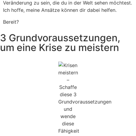
Veränderung zu sein, die du in der Welt sehen möchtest.
Ich hoffe, meine Ansätze können dir dabei helfen.
Bereit?
3 Grundvoraussetzungen,
um eine Krise zu meistern