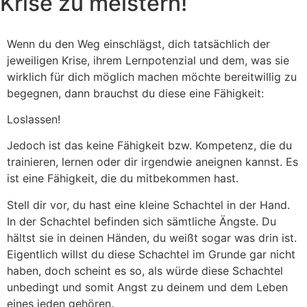
Krise zu meistern!
Wenn du den Weg einschlägst, dich tatsächlich der
jeweiligen Krise, ihrem Lernpotenzial und dem, was sie
wirklich für dich möglich machen möchte bereitwillig zu
begegnen, dann brauchst du diese eine Fähigkeit:
Loslassen!
Jedoch ist das keine Fähigkeit bzw. Kompetenz, die du
trainieren, lernen oder dir irgendwie aneignen kannst. Es
ist eine Fähigkeit, die du mitbekommen hast.
Stell dir vor, du hast eine kleine Schachtel in der Hand.
In der Schachtel befinden sich sämtliche Ängste. Du
hältst sie in deinen Händen, du weißt sogar was drin ist.
Eigentlich willst du diese Schachtel im Grunde gar nicht
haben, doch scheint es so, als würde diese Schachtel
unbedingt und somit Angst zu deinem und dem Leben
eines jeden gehören.