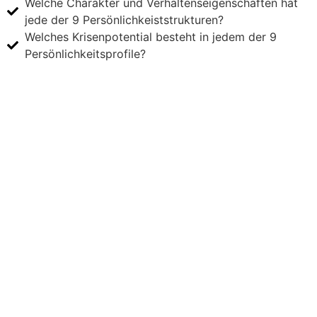
Welche Charakter und Verhaltenseigenschaften hat
jede der 9 Persönlichkeiststrukturen?
Welches Krisenpotential besteht in jedem der 9
Persönlichkeitsprofile?