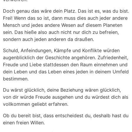
Doch genau das wäre dein Platz. Das ist es, was du bist.
Frei! Wenn das so ist, dann muss dies auch jeder andere
Mensch und jedes andere Wesen auf diesem Planeten
sein. Das hieße also auch nicht nur dich zu befreien,
sondern auch jeden anderen da draußen.
Schuld, Anfeindungen, Kämpfe und Konflikte würden
augenblicklich der Geschichte angehören. Zufriedenheit,
Freude und Liebe stattdessen den Raum einnehmen und
dein Leben und das Leben eines jeden in deinem Umfeld
bestimmen.
Du wärst glücklich, deine Beziehung wären glücklich,
von dir würde Freude ausgehen und du würdest dich als
vollkommen geliebt erfahren.
Ob du bereit bist, dass entscheidest du, deshalb hast du
einen freien Willen.