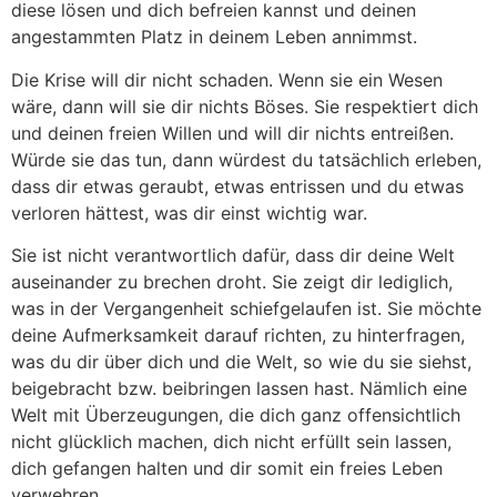
diese lösen und dich befreien kannst und deinen
angestammten Platz in deinem Leben annimmst.
Die Krise will dir nicht schaden. Wenn sie ein Wesen
wäre, dann will sie dir nichts Böses. Sie respektiert dich
und deinen freien Willen und will dir nichts entreißen.
Würde sie das tun, dann würdest du tatsächlich erleben,
dass dir etwas geraubt, etwas entrissen und du etwas
verloren hättest, was dir einst wichtig war.
Sie ist nicht verantwortlich dafür, dass dir deine Welt
auseinander zu brechen droht. Sie zeigt dir lediglich,
was in der Vergangenheit schiefgelaufen ist. Sie möchte
deine Aufmerksamkeit darauf richten, zu hinterfragen,
was du dir über dich und die Welt, so wie du sie siehst,
beigebracht bzw. beibringen lassen hast. Nämlich eine
Welt mit Überzeugungen, die dich ganz offensichtlich
nicht glücklich machen, dich nicht erfüllt sein lassen,
dich gefangen halten und dir somit ein freies Leben
verwehren.