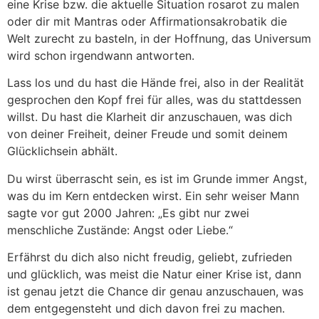
eine Krise bzw. die aktuelle Situation rosarot zu malen
oder dir mit Mantras oder Affirmationsakrobatik die
Welt zurecht zu basteln, in der Hoffnung, das Universum
wird schon irgendwann antworten.
Lass los und du hast die Hände frei, also in der Realität
gesprochen den Kopf frei für alles, was du stattdessen
willst. Du hast die Klarheit dir anzuschauen, was dich
von deiner Freiheit, deiner Freude und somit deinem
Glücklichsein abhält.
Du wirst überrascht sein, es ist im Grunde immer Angst,
was du im Kern entdecken wirst. Ein sehr weiser Mann
sagte vor gut 2000 Jahren: „Es gibt nur zwei
menschliche Zustände: Angst oder Liebe.“
Erfährst du dich also nicht freudig, geliebt, zufrieden
und glücklich, was meist die Natur einer Krise ist, dann
ist genau jetzt die Chance dir genau anzuschauen, was
dem entgegensteht und dich davon frei zu machen.