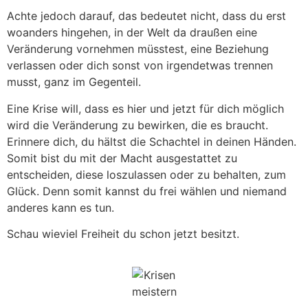
Achte jedoch darauf, das bedeutet nicht, dass du erst
woanders hingehen, in der Welt da draußen eine
Veränderung vornehmen müsstest, eine Beziehung
verlassen oder dich sonst von irgendetwas trennen
musst, ganz im Gegenteil.
Eine Krise will, dass es hier und jetzt für dich möglich
wird die Veränderung zu bewirken, die es braucht.
Erinnere dich, du hältst die Schachtel in deinen Händen.
Somit bist du mit der Macht ausgestattet zu
entscheiden, diese loszulassen oder zu behalten, zum
Glück. Denn somit kannst du frei wählen und niemand
anderes kann es tun.
Schau wieviel Freiheit du schon jetzt besitzt.