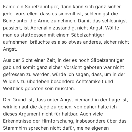
Käme ein Säbelzahntiger, dann kann sich ganz sicher
jeder vorstellen, dass es sinnvoll ist, schleunigst die
Beine unter die Arme zu nehmen. Damit das schleunigst
passiert, ist Adrenalin zuständig, nicht Angst. Wöllte
man es stattdessen mit einem Säbelzahntiger
aufnehmen, bräuchte es also etwas anderes, sicher nicht
Angst.
Aus der Sicht einer Zeit, in der es noch Säbelzahntiger
gab und somit ganz sicher Vorsicht geboten war nicht
gefressen zu werden, würde ich sagen, dass, um in der
Wildnis zu überleben besondere Achtsamkeit und
Weitblick geboten sein mussten.
Der Grund ist, dass unter Angst niemand in der Lage ist,
wirklich auf die Jagd zu gehen, von daher halte ich
dieses Argument nicht für haltbar. Auch viele
Erkenntnisse der Hirnforschung, insbesondere über das
Stammhirn sprechen nicht dafür, meine eigenen