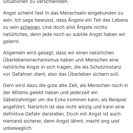
Situationen zu verschwinden.
Angst scheint fest in das Menschsein eingebunden zu
sein. Ich sage bewusst, dass Ängste ein Teil des Lebens
zu sein
scheinen
. Und doch sind Ängste nichts
natürliches, denn jede noch so subtile Angst haben wir
gelernt.
Allgemein wird gesagt, dass wir einen natürlichen
Überlebensmechanismus haben und Menschen eine
natürliche Angst in sich tragen, die als Schutzinstanz
vor Gefahren dient, also das Überleben sichern soll.
Gern wird dazu die gute alte Zeit, als Menschen noch in
der Wildnis gelebt haben und jederzeit ein
Säbelzahntiger um die Ecke kommen kann, als Beispiel
angeführt. Natürlich ist das nicht witzig und kann eine
definitive Gefahr darstellen. Doch mit Angst ist auch
niemand sicherer, denn Angst lähmt, macht eng und
unbeweglich.