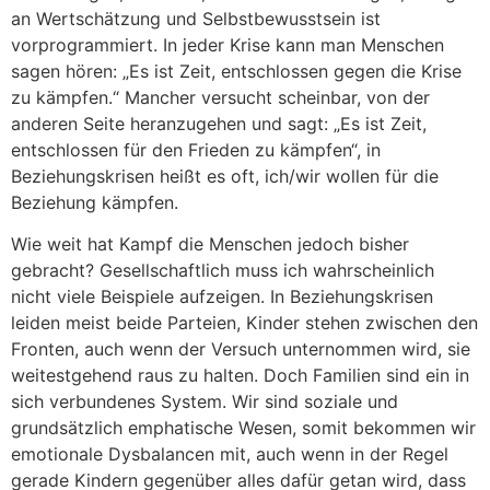
an Wertschätzung und Selbstbewusstsein ist
vorprogrammiert. In jeder Krise kann man Menschen
sagen hören: „Es ist Zeit, entschlossen gegen die Krise
zu kämpfen.“ Mancher versucht scheinbar, von der
anderen Seite heranzugehen und sagt: „Es ist Zeit,
entschlossen für den Frieden zu kämpfen“, in
Beziehungskrisen heißt es oft, ich/wir wollen für die
Beziehung kämpfen.
Wie weit hat Kampf die Menschen jedoch bisher
gebracht? Gesellschaftlich muss ich wahrscheinlich
nicht viele Beispiele aufzeigen. In Beziehungskrisen
leiden meist beide Parteien, Kinder stehen zwischen den
Fronten, auch wenn der Versuch unternommen wird, sie
weitestgehend raus zu halten. Doch Familien sind ein in
sich verbundenes System. Wir sind soziale und
grundsätzlich emphatische Wesen, somit bekommen wir
emotionale Dysbalancen mit, auch wenn in der Regel
gerade Kindern gegenüber alles dafür getan wird, dass