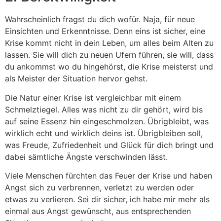
Wahrscheinlich fragst du dich wofür. Naja, für neue
Einsichten und Erkenntnisse. Denn eins ist sicher, eine
Krise kommt nicht in dein Leben, um alles beim Alten zu
lassen. Sie will dich zu neuen Ufern führen, sie will, dass
du ankommst wo du hingehörst, die Krise meisterst und
als Meister der Situation hervor gehst.
Die Natur einer Krise ist vergleichbar mit einem
Schmelztiegel. Alles was nicht zu dir gehört, wird bis
auf seine Essenz hin eingeschmolzen. Übrigbleibt, was
wirklich echt und wirklich deins ist. Übrigbleiben soll,
was Freude, Zufriedenheit und Glück für dich bringt und
dabei sämtliche Ängste verschwinden lässt.
Viele Menschen fürchten das Feuer der Krise und haben
Angst sich zu verbrennen, verletzt zu werden oder
etwas zu verlieren. Sei dir sicher, ich habe mir mehr als
einmal aus Angst gewünscht, aus entsprechenden