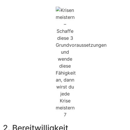
2. Bereitwilligkeit