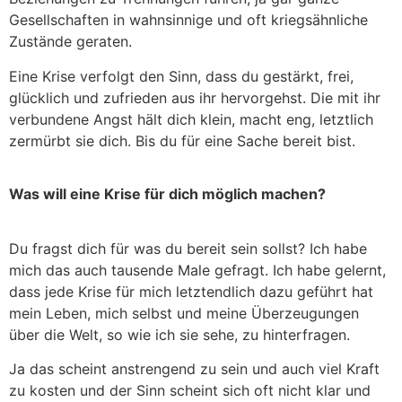
Gesellschaften in wahnsinnige und oft kriegsähnliche
Zustände geraten.
Eine Krise verfolgt den Sinn, dass du gestärkt, frei,
glücklich und zufrieden aus ihr hervorgehst. Die mit ihr
verbundene Angst hält dich klein, macht eng, letztlich
zermürbt sie dich. Bis du für eine Sache bereit bist.
Was will eine Krise für dich möglich machen?
Du fragst dich für was du bereit sein sollst? Ich habe
mich das auch tausende Male gefragt. Ich habe gelernt,
dass jede Krise für mich letztendlich dazu geführt hat
mein Leben, mich selbst und meine Überzeugungen
über die Welt, so wie ich sie sehe, zu hinterfragen.
Ja das scheint anstrengend zu sein und auch viel Kraft
zu kosten und der Sinn scheint sich oft nicht klar und