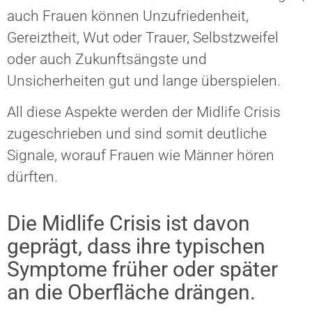
auch Frauen können Unzufriedenheit,
Gereiztheit, Wut oder Trauer, Selbstzweifel
oder auch Zukunftsängste und
Unsicherheiten gut und lange überspielen.
All diese Aspekte werden der Midlife Crisis
zugeschrieben und sind somit deutliche
Signale, worauf Frauen wie Männer hören
dürften.
Die Midlife Crisis ist davon
geprägt, dass ihre typischen
Symptome früher oder später
an die Oberfläche drängen.