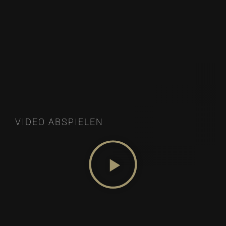
VIDEO ABSPIELEN