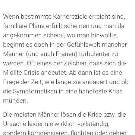
Wenn bestimmte Karriereziele erreicht sind,
familiäre Pläne erfüllt scheinen und man da
angekommen scheint, wo man hinwollte,
beginnt es doch in der Gefühlswelt mancher
Männer (und auch Frauen) turbulenter zu
werden. Oft eines der Zeichen, dass sich die
Midlife Crisis andeutet. Ab dann ist es eine
Frage der Zeit, wie lange sie andauert und ob
die Symptomatiken in eine handfeste Krise
münden.
Die meisten Männer lösen die Krise bzw. die
Ursache leider nie wirklich vollständig,
sondern kompensieren, flüchten oder gehen