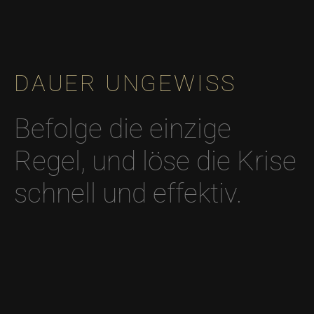
DAUER UNGEWISS
Befolge die einzige
Regel, und löse die Krise
schnell und effektiv.​