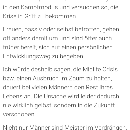
in den Kampfmodus und versuchen so, die
Krise in Griff zu bekommen.
Frauen, passiv oder selbst betroffen, gehen
oft anders damit um und sind öfter auch
früher bereit, sich auf einen persönlichen
Entwicklungsweg zu begeben.
Ich würde deshalb sagen, die Midlife Crisis
bzw. einen Ausbruch im Zaum zu halten,
dauert bei vielen Männern den Rest ihres
Lebens an. Die Ursache wird leider dadurch
nie wirklich gelöst, sondern in die Zukunft
verschoben.
Nicht nur Männer sind Meister im Verdrängen,