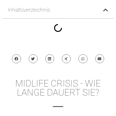
Inhaltsverzeichnis
MIDLIFE CRISIS - WIE
LANGE DAUERT SIE?