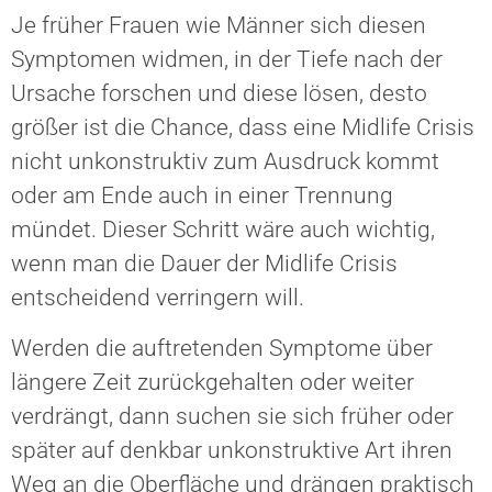
Je früher Frauen wie Männer sich diesen
Symptomen widmen, in der Tiefe nach der
Ursache forschen und diese lösen, desto
größer ist die Chance, dass eine Midlife Crisis
nicht unkonstruktiv zum Ausdruck kommt
oder am Ende auch in einer Trennung
mündet. Dieser Schritt wäre auch wichtig,
wenn man die Dauer der Midlife Crisis
entscheidend verringern will.
Werden die auftretenden Symptome über
längere Zeit zurückgehalten oder weiter
verdrängt, dann suchen sie sich früher oder
später auf denkbar unkonstruktive Art ihren
Weg an die Oberfläche und drängen praktisch