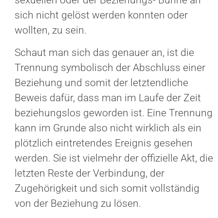
sexuellen oder der Beziehungs- Bühne an
sich nicht gelöst werden konnten oder
wollten, zu sein.
Schaut man sich das genauer an, ist die
Trennung symbolisch der Abschluss einer
Beziehung und somit der letztendliche
Beweis dafür, dass man im Laufe der Zeit
beziehungslos geworden ist. Eine Trennung
kann im Grunde also nicht wirklich als ein
plötzlich eintretendes Ereignis gesehen
werden. Sie ist vielmehr der offizielle Akt, die
letzten Reste der Verbindung, der
Zugehörigkeit und sich somit vollständig
von der Beziehung zu lösen.