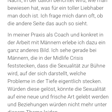
Nacht, in der davon berichtet wird, wie man
bewiesen hat, was für ein toller Liebhaber
man doch ist. Ich frage mich dann oft, ob
die andere Seite das auch so sieht.
In meiner Praxis als Coach und konkret in
der Arbeit mit Männern erlebe ich dazu ein
ganz anderes Bild. Ich sehe gerade bei
Männern, die in der Midlife Crisis
feststecken, dass die Sexualität zur Bühne
wird, auf der sich darstellt, welche
Probleme in der Tiefe eigentlich stecken.
Würden diese gelöst, könnte die Sexualität
auf eine neue und frische Art gelebt werden
und Beziehungen würden nicht mehr unter