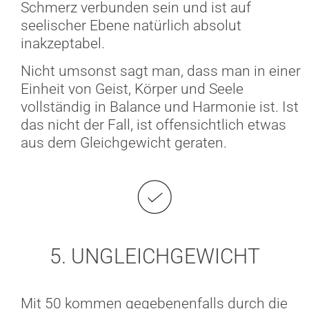
Schmerz verbunden sein und ist auf
seelischer Ebene natürlich absolut
inakzeptabel.
Nicht umsonst sagt man, dass man in einer
Einheit von Geist, Körper und Seele
vollständig in Balance und Harmonie ist. Ist
das nicht der Fall, ist offensichtlich etwas
aus dem Gleichgewicht geraten.
5. UNGLEICHGEWICHT
Mit 50 kommen gegebenenfalls durch die