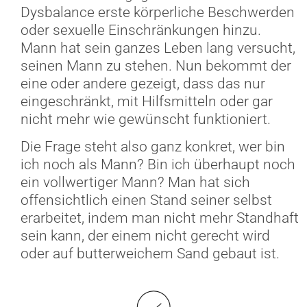
Dysbalance erste körperliche Beschwerden
oder sexuelle Einschränkungen hinzu.
Mann hat sein ganzes Leben lang versucht,
seinen Mann zu stehen. Nun bekommt der
eine oder andere gezeigt, dass das nur
eingeschränkt, mit Hilfsmitteln oder gar
nicht mehr wie gewünscht funktioniert.
Die Frage steht also ganz konkret, wer bin
ich noch als Mann? Bin ich überhaupt noch
ein vollwertiger Mann? Man hat sich
offensichtlich einen Stand seiner selbst
erarbeitet, indem man nicht mehr Standhaft
sein kann, der einem nicht gerecht wird
oder auf butterweichem Sand gebaut ist.