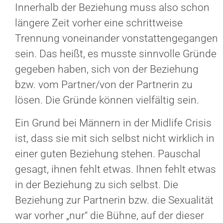
Innerhalb der Beziehung muss also schon
längere Zeit vorher eine schrittweise
Trennung voneinander vonstattengegangen
sein. Das heißt, es musste sinnvolle Gründe
gegeben haben, sich von der Beziehung
bzw. vom Partner/von der Partnerin zu
lösen. Die Gründe können vielfältig sein.
Ein Grund bei Männern in der Midlife Crisis
ist, dass sie mit sich selbst nicht wirklich in
einer guten Beziehung stehen. Pauschal
gesagt, ihnen fehlt etwas. Ihnen fehlt etwas
in der Beziehung zu sich selbst. Die
Beziehung zur Partnerin bzw. die Sexualität
war vorher „nur“ die Bühne, auf der dieser