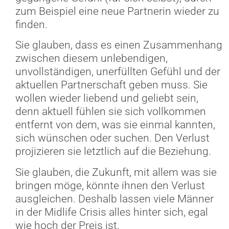
zum Beispiel eine neue Partnerin wieder zu
finden.
Sie glauben, dass es einen Zusammenhang
zwischen diesem unlebendigen,
unvollständigen, unerfüllten Gefühl und der
aktuellen Partnerschaft geben muss. Sie
wollen wieder liebend und geliebt sein,
denn aktuell fühlen sie sich vollkommen
entfernt von dem, was sie einmal kannten,
sich wünschen oder suchen. Den Verlust
projizieren sie letztlich auf die Beziehung.
Sie glauben, die Zukunft, mit allem was sie
bringen möge, könnte ihnen den Verlust
ausgleichen. Deshalb lassen viele Männer
in der Midlife Crisis alles hinter sich, egal
wie hoch der Preis ist.