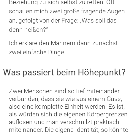
Beziehung zu sich selbst zu retten. Oft
schauen mich zwei große fragende Augen
an, gefolgt von der Frage: „Was soll das
denn heißen?“
Ich erkläre den Männern dann zunächst
zwei einfache Dinge.
Was passiert beim Höhepunkt?
Zwei Menschen sind so tief miteinander
verbunden, dass sie wie aus einem Guss,
also eine komplette Einheit werden. Es ist,
als würden sich die eigenen Körpergrenzen
auflösen und man verschmilzt praktisch
miteinander. Die eigene Identität, so könnte