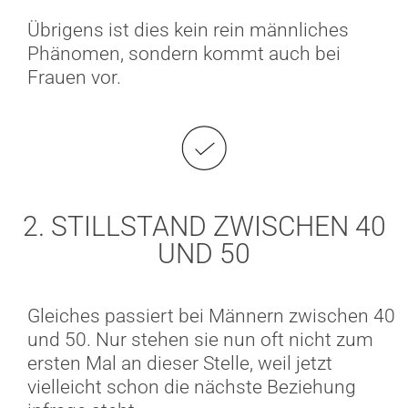
Übrigens ist dies kein rein männliches
Phänomen, sondern kommt auch bei
Frauen vor.
2. STILLSTAND ZWISCHEN 40
UND 50
Gleiches passiert bei Männern zwischen 40
und 50. Nur stehen sie nun oft nicht zum
ersten Mal an dieser Stelle, weil jetzt
vielleicht schon die nächste Beziehung