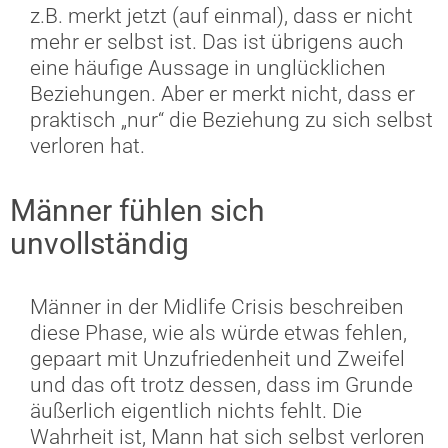
z.B. merkt jetzt (auf einmal), dass er nicht
mehr er selbst ist. Das ist übrigens auch
eine häufige Aussage in unglücklichen
Beziehungen. Aber er merkt nicht, dass er
praktisch „nur“ die Beziehung zu sich selbst
verloren hat.
Männer fühlen sich
unvollständig
Männer in der Midlife Crisis beschreiben
diese Phase, wie als würde etwas fehlen,
gepaart mit Unzufriedenheit und Zweifel
und das oft trotz dessen, dass im Grunde
äußerlich eigentlich nichts fehlt. Die
Wahrheit ist, Mann hat sich selbst verloren