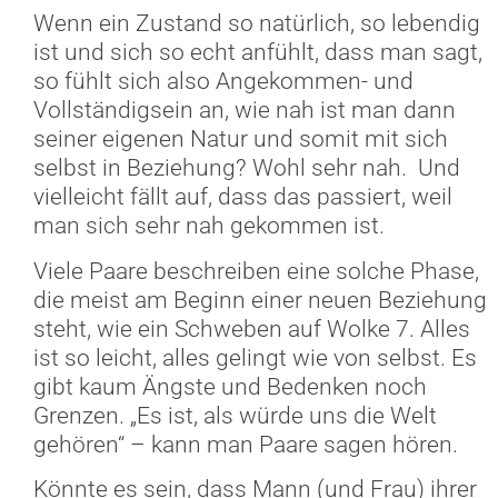
Wenn ein Zustand so natürlich, so lebendig
ist und sich so echt anfühlt, dass man sagt,
so fühlt sich also Angekommen- und
Vollständigsein an, wie nah ist man dann
seiner eigenen Natur und somit mit sich
selbst in Beziehung? Wohl sehr nah. Und
vielleicht fällt auf, dass das passiert, weil
man sich sehr nah gekommen ist.
Viele Paare beschreiben eine solche Phase,
die meist am Beginn einer neuen Beziehung
steht, wie ein Schweben auf Wolke 7. Alles
ist so leicht, alles gelingt wie von selbst. Es
gibt kaum Ängste und Bedenken noch
Grenzen. „Es ist, als würde uns die Welt
gehören“ – kann man Paare sagen hören.
Könnte es sein, dass Mann (und Frau) ihrer