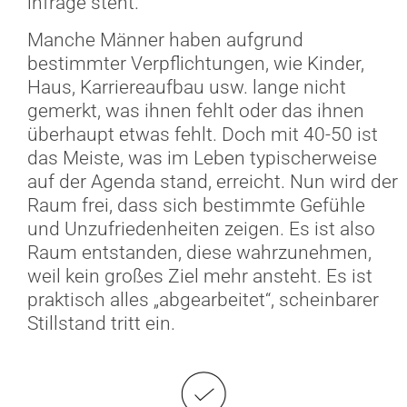
infrage steht.
Manche Männer haben aufgrund
bestimmter Verpflichtungen, wie Kinder,
Haus, Karriereaufbau usw. lange nicht
gemerkt, was ihnen fehlt oder das ihnen
überhaupt etwas fehlt. Doch mit 40-50 ist
das Meiste, was im Leben typischerweise
auf der Agenda stand, erreicht. Nun wird der
Raum frei, dass sich bestimmte Gefühle
und Unzufriedenheiten zeigen. Es ist also
Raum entstanden, diese wahrzunehmen,
weil kein großes Ziel mehr ansteht. Es ist
praktisch alles „abgearbeitet“, scheinbarer
Stillstand tritt ein.