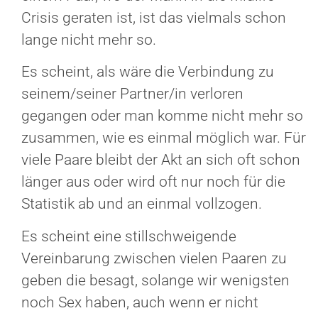
Crisis geraten ist, ist das vielmals schon
lange nicht mehr so.
Es scheint, als wäre die Verbindung zu
seinem/seiner Partner/in verloren
gegangen oder man komme nicht mehr so
zusammen, wie es einmal möglich war. Für
viele Paare bleibt der Akt an sich oft schon
länger aus oder wird oft nur noch für die
Statistik ab und an einmal vollzogen.
Es scheint eine stillschweigende
Vereinbarung zwischen vielen Paaren zu
geben die besagt, solange wir wenigsten
noch Sex haben, auch wenn er nicht