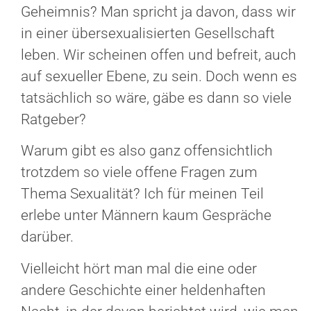
Geheimnis? Man spricht ja davon, dass wir
in einer übersexualisierten Gesellschaft
leben. Wir scheinen offen und befreit, auch
auf sexueller Ebene, zu sein. Doch wenn es
tatsächlich so wäre, gäbe es dann so viele
Ratgeber?
Warum gibt es also ganz offensichtlich
trotzdem so viele offene Fragen zum
Thema Sexualität? Ich für meinen Teil
erlebe unter Männern kaum Gespräche
darüber.
Vielleicht hört man mal die eine oder
andere Geschichte einer heldenhaften