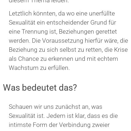
diesem Thema leiden.
Letztlich könnten, da wo eine unerfüllte
Sexualität ein entscheidender Grund für
eine Trennung ist, Beziehungen gerettet
werden. Die Voraussetzung hierfür wäre, die
Beziehung zu sich selbst zu retten, die Krise
als Chance zu erkennen und mit echtem
Wachstum zu erfüllen.
Was bedeutet das?
Schauen wir uns zunächst an, was
Sexualität ist. Jedem ist klar, dass es die
intimste Form der Verbindung zweier