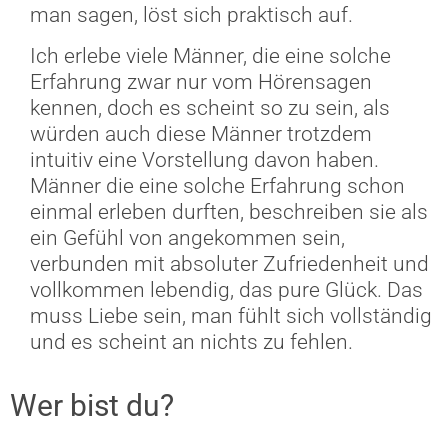
man sagen, löst sich praktisch auf.
Ich erlebe viele Männer, die eine solche
Erfahrung zwar nur vom Hörensagen
kennen, doch es scheint so zu sein, als
würden auch diese Männer trotzdem
intuitiv eine Vorstellung davon haben.
Männer die eine solche Erfahrung schon
einmal erleben durften, beschreiben sie als
ein Gefühl von angekommen sein,
verbunden mit absoluter Zufriedenheit und
vollkommen lebendig, das pure Glück. Das
muss Liebe sein, man fühlt sich vollständig
und es scheint an nichts zu fehlen.
Wer bist du?