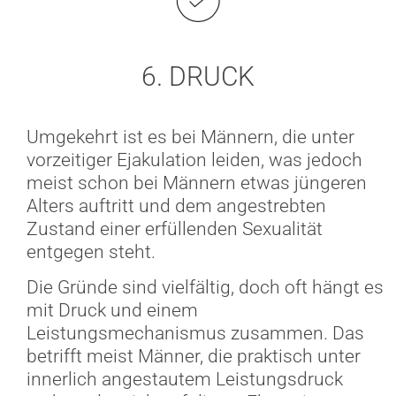
6. DRUCK
Umgekehrt ist es bei Männern, die unter
vorzeitiger Ejakulation leiden, was jedoch
meist schon bei Männern etwas jüngeren
Alters auftritt und dem angestrebten
Zustand einer erfüllenden Sexualität
entgegen steht.
Die Gründe sind vielfältig, doch oft hängt es
mit Druck und einem
Leistungsmechanismus zusammen. Das
betrifft meist Männer, die praktisch unter
innerlich angestautem Leistungsdruck