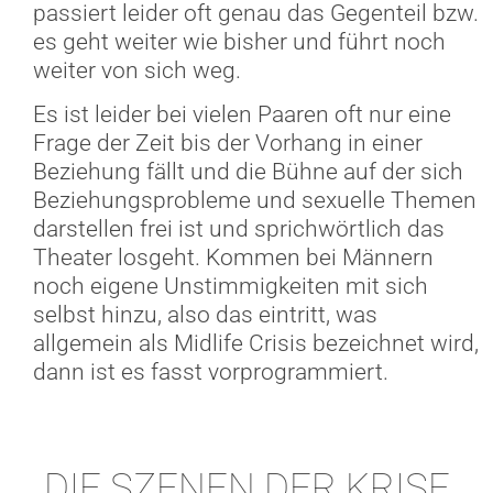
passiert leider oft genau das Gegenteil bzw.
es geht weiter wie bisher und führt noch
weiter von sich weg.
Es ist leider bei vielen Paaren oft nur eine
Frage der Zeit bis der Vorhang in einer
Beziehung fällt und die Bühne auf der sich
Beziehungsprobleme und sexuelle Themen
darstellen frei ist und sprichwörtlich das
Theater losgeht. Kommen bei Männern
noch eigene Unstimmigkeiten mit sich
selbst hinzu, also das eintritt, was
allgemein als Midlife Crisis bezeichnet wird,
dann ist es fasst vorprogrammiert.
DIE SZENEN DER KRISE