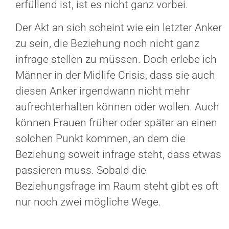
erfüllend ist, ist es nicht ganz vorbei.
Der Akt an sich scheint wie ein letzter Anker
zu sein, die Beziehung noch nicht ganz
infrage stellen zu müssen. Doch erlebe ich
Männer in der Midlife Crisis, dass sie auch
diesen Anker irgendwann nicht mehr
aufrechterhalten können oder wollen. Auch
können Frauen früher oder später an einen
solchen Punkt kommen, an dem die
Beziehung soweit infrage steht, dass etwas
passieren muss. Sobald die
Beziehungsfrage im Raum steht gibt es oft
nur noch zwei mögliche Wege.