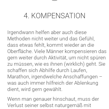
4. KOMPENSATION
Irgendwann helfen aber auch diese
Methoden nicht weiter und das Gefühl,
dass etwas fehlt, kommt wieder an die
Oberfläche. Viele Männer kompensieren das
gern weiter durch Aktivität, um nicht spüren
zu müssen, wie es ihnen (wirklich) geht. Sie
schaffen sich Abhilfe durch Laufen,
Marathon, irgendwelche Anschaffungen –
was auch immer hilfreich der Ablenkung
dient, wird gern gewählt.
Wenn man genauer hinschaut, muss der
Verlust seiner selbst naturgemäß mit