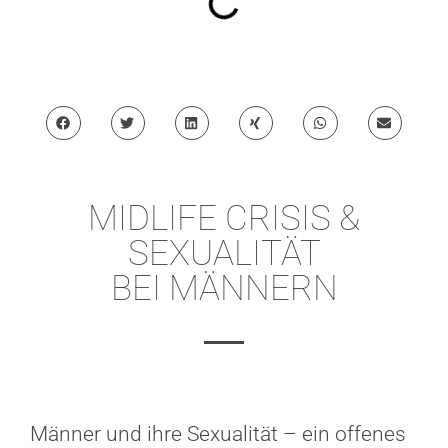
MIDLIFE CRISIS &
SEXUALITÄT
BEI MÄNNERN
Männer und ihre Sexualität – ein offenes