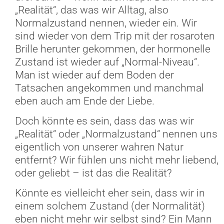
„Realität“, das was wir Alltag, also
Normalzustand nennen, wieder ein. Wir
sind wieder von dem Trip mit der rosaroten
Brille herunter gekommen, der hormonelle
Zustand ist wieder auf „Normal-Niveau“.
Man ist wieder auf dem Boden der
Tatsachen angekommen und manchmal
eben auch am Ende der Liebe.
Doch könnte es sein, dass das was wir
„Realität“ oder „Normalzustand“ nennen uns
eigentlich von unserer wahren Natur
entfernt? Wir fühlen uns nicht mehr liebend,
oder geliebt – ist das die Realität?
Könnte es vielleicht eher sein, dass wir in
einem solchem Zustand (der Normalität)
eben nicht mehr wir selbst sind? Ein Mann