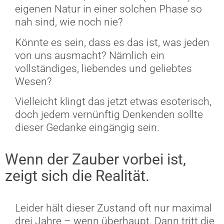
eigenen Natur in einer solchen Phase so
nah sind, wie noch nie?
Könnte es sein, dass es das ist, was jeden
von uns ausmacht? Nämlich ein
vollständiges, liebendes und geliebtes
Wesen?
Vielleicht klingt das jetzt etwas esoterisch,
doch jedem vernünftig Denkenden sollte
dieser Gedanke eingängig sein.
Wenn der Zauber vorbei ist,
zeigt sich die Realität.
Leider hält dieser Zustand oft nur maximal
drei Jahre – wenn überhaupt. Dann tritt die