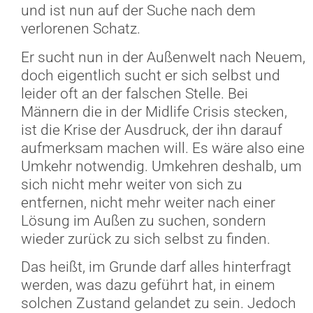
und ist nun auf der Suche nach dem
verlorenen Schatz.
Er sucht nun in der Außenwelt nach Neuem,
doch eigentlich sucht er sich selbst und
leider oft an der falschen Stelle. Bei
Männern die in der Midlife Crisis stecken,
ist die Krise der Ausdruck, der ihn darauf
aufmerksam machen will. Es wäre also eine
Umkehr notwendig. Umkehren deshalb, um
sich nicht mehr weiter von sich zu
entfernen, nicht mehr weiter nach einer
Lösung im Außen zu suchen, sondern
wieder zurück zu sich selbst zu finden.
Das heißt, im Grunde darf alles hinterfragt
werden, was dazu geführt hat, in einem
solchen Zustand gelandet zu sein. Jedoch