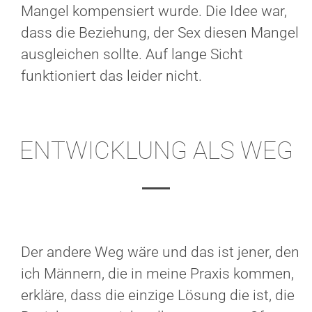
Mangel kompensiert wurde. Die Idee war,
dass die Beziehung, der Sex diesen Mangel
ausgleichen sollte. Auf lange Sicht
funktioniert das leider nicht.
ENTWICKLUNG ALS WEG
Der andere Weg wäre und das ist jener, den
ich Männern, die in meine Praxis kommen,
erkläre, dass die einzige Lösung die ist, die