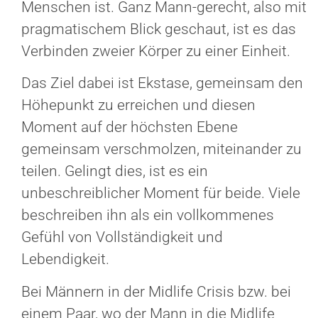
Menschen ist. Ganz Mann-gerecht, also mit
pragmatischem Blick geschaut, ist es das
Verbinden zweier Körper zu einer Einheit.
Das Ziel dabei ist Ekstase, gemeinsam den
Höhepunkt zu erreichen und diesen
Moment auf der höchsten Ebene
gemeinsam verschmolzen, miteinander zu
teilen. Gelingt dies, ist es ein
unbeschreiblicher Moment für beide. Viele
beschreiben ihn als ein vollkommenes
Gefühl von Vollständigkeit und
Lebendigkeit.
Bei Männern in der Midlife Crisis bzw. bei
einem Paar, wo der Mann in die Midlife