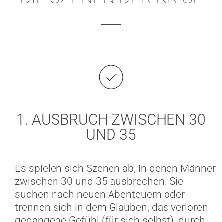
1. AUSBRUCH ZWISCHEN 30
UND 35
Es spielen sich Szenen ab, in denen Männer
zwischen 30 und 35 ausbrechen. Sie
suchen nach neuen Abenteuern oder
trennen sich in dem Glauben, das verloren
gegangene Gefühl (für sich selbst), durch