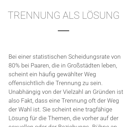
TRENNUNG ALS LÖSUNG
Bei einer statistischen Scheidungsrate von
80% bei Paaren, die in Großstädten leben,
scheint ein häufig gewählter Weg
offensichtlich die Trennung zu sein.
Unabhängig von der Vielzahl an Gründen ist
also Fakt, dass eine Trennung oft der Weg
der Wahl ist. Sie scheint eine tragfähige
Lösung für die Themen, die vorher auf der