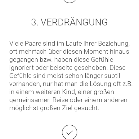
3. VERDRÄNGUNG
Viele Paare sind im Laufe ihrer Beziehung,
oft mehrfach über diesen Moment hinaus
gegangen bzw. haben diese Gefühle
ignoriert oder beiseite geschoben. Diese
Gefühle sind meist schon länger subtil
vorhanden, nur hat man die Lösung oft z.B.
in einem weiteren Kind, einer großen
gemeinsamen Reise oder einem anderen
möglichst großen Ziel gesucht.