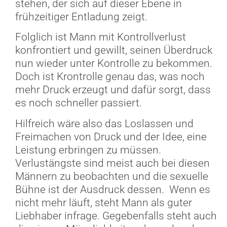
stehen, der sich auf dieser Ebene in
frühzeitiger Entladung zeigt.
Folglich ist Mann mit Kontrollverlust
konfrontiert und gewillt, seinen Überdruck
nun wieder unter Kontrolle zu bekommen.
Doch ist Krontrolle genau das, was noch
mehr Druck erzeugt und dafür sorgt, dass
es noch schneller passiert.
Hilfreich wäre also das Loslassen und
Freimachen von Druck und der Idee, eine
Leistung erbringen zu müssen.
Verlustängste sind meist auch bei diesen
Männern zu beobachten und die sexuelle
Bühne ist der Ausdruck dessen. Wenn es
nicht mehr läuft, steht Mann als guter
Liebhaber infrage. Gegebenfalls steht auch