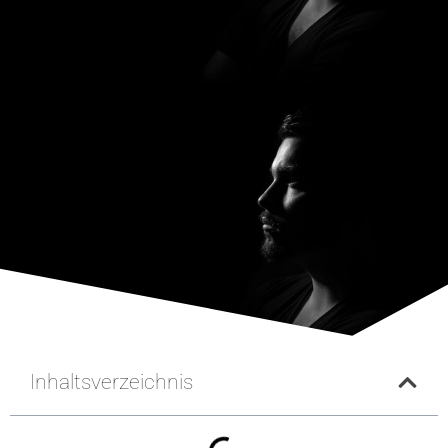
Inhaltsverzeichnis